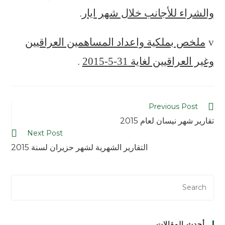
والشراء للأجانب خلال شهر ايار
.
v
ملخص بملكية واعداد المساهمين العراقيين
وغير العراقيين لغاية 31-5-2015
.
Previous Post
تقارير شهر نيسان لعام 2015
Next Post
التقارير الشهرية لشهر حزيران لسنة 2015
أحدث المقالات