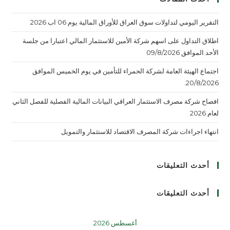
التقرير اليومي لتداولات سوق العراق للأوراق المالية يوم 06 اب 2026
اطلاق التداول على اسهم شركة الأمين للاستثمار المالي اعتبارا من جلسة
الأحد الموافق 09/8/2026
اجتماع الهيئة العامة لشركة الحمراء للتأمين في يوم الخميس الموافق
20/8/2026.
افصاح شركة مصرف الاستثمار العراقي البيانات المالية الفصلية للفصل الثاني
لعام 2026
انتهاء اجراءات شركة المصرف الاقتصاد للاستثمار والتمويل
أحدث التعليقات
أحدث التعليقات
أغسطس 2026