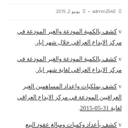
admin2540
يونيو 2, 2015
v
كشف بالكمية المودعة والغير المودعة في
مركز الايداع العراقي خلال شهر ايار
.
v
كشف بالكمية المودعة والغير المودعة في
مركز الايداع العراقي لغاية شهر ايار
.
v
كشف بملكيات واعداد المساهمين الغير
العراقيين المودعة في مركز الايداع العراقي
لغاية 31-05-2015
.
v
كشف بأعداد وكميات ومبالغ عقود البيع