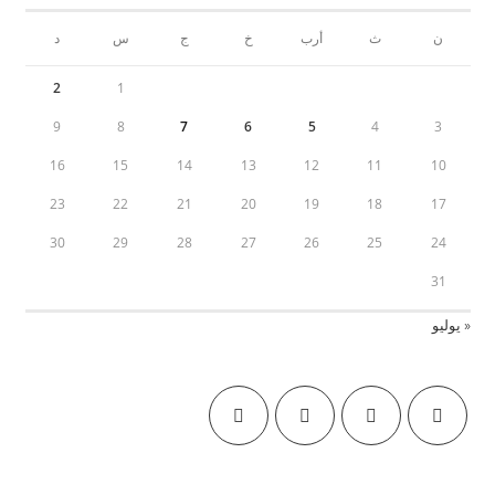
ن
ث
أرب
خ
ج
س
د
2
1
9
8
7
6
5
4
3
16
15
14
13
12
11
10
23
22
21
20
19
18
17
30
29
28
27
26
25
24
31
« يوليو