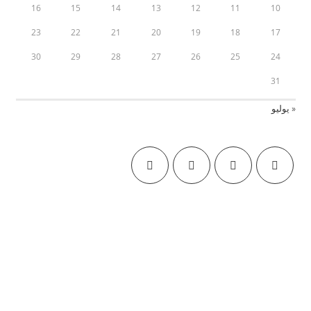
16
15
14
13
12
11
10
23
22
21
20
19
18
17
30
29
28
27
26
25
24
31
« يوليو