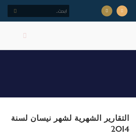
كلمة مدير المركز
اهداف المركز
التقارير الشهرية لشهر نيسان
لسنة 2014
التقارير الشهرية لشهر نيسان لسنة
2014