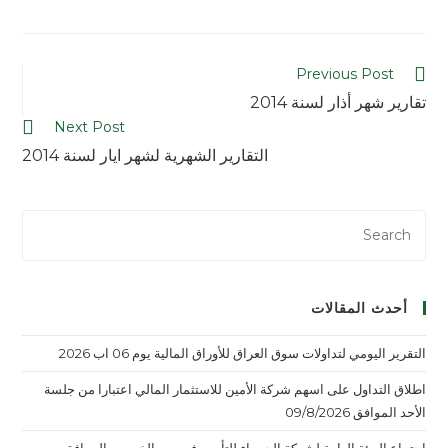
Previous Post
تقارير شهر أذار لسنة 2014
Next Post
التقارير الشهرية لشهر ايار لسنة 2014
أحدث المقالات
التقرير اليومي لتداولات سوق العراق للأوراق المالية يوم 06 اب 2026
اطلاق التداول على اسهم شركة الأمين للاستثمار المالي اعتبارا من جلسة
الأحد الموافق 09/8/2026