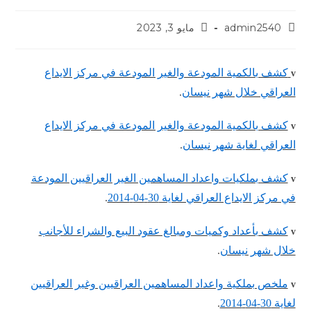
admin2540
مايو 3, 2023
كشف بالكمية المودعة والغير المودعة في مركز الايداع
v
العراقي خلال شهر نيسان
.
كشف بالكمية المودعة والغير المودعة في مركز الايداع
v
العراقي لغاية شهر نيسان
.
كشف بملكيات واعداد المساهمين الغير العراقيين المودعة
v
في مركز الايداع العراقي لغاية 30-04-2014
.
كشف بأعداد وكميات ومبالغ عقود البيع والشراء للأجانب
v
خلال شهر نيسان
.
ملخص بملكية واعداد المساهمين العراقيين وغير العراقيين
v
لغاية 30-04-2014
.