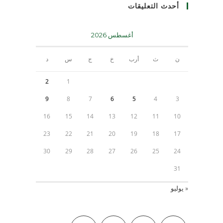
أحدث التعليقات
أغسطس 2026
ن
ث
أرب
خ
ج
س
د
2
1
9
8
7
6
5
4
3
16
15
14
13
12
11
10
23
22
21
20
19
18
17
30
29
28
27
26
25
24
31
« يوليو