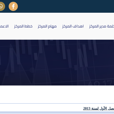
لمة مدير المركز
اهداف المركز
مهام المركز
خطط المركز
الاعم
التقارير الفصلية لسنة 2013
ل الأول لسنة 2013