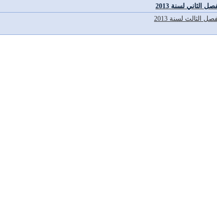
صل الثاني لسنة 2013
صل الثالث لسنة 2013