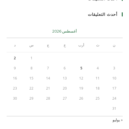
أحدث التعليقات
أغسطس 2026
ن
ث
أرب
خ
ج
س
د
2
1
9
8
7
6
5
4
3
16
15
14
13
12
11
10
23
22
21
20
19
18
17
30
29
28
27
26
25
24
31
« يوليو