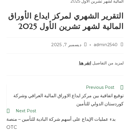
التقرير الشهري لمركز ايداع الأوراق
المالية لشهر تشرين الأول 2025
admin2540
ديسمبر 7, 2025
لمزيد من التفاصيل
انقر هنا
Previous Post
توقيع اتفاقية بين مركز ايداع الاوراق المالية العراقي وشركة
كوردستان الدولي للتأمين
Next Post
بدء عمليات الإيداع على أسهم شركة البادية للتأمين – منصة
OTC