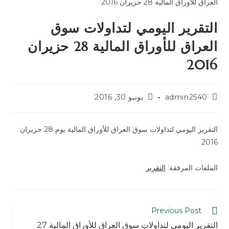
التقرير اليومي لتداولات سوق
العراق للأوراق المالية 28 حزيران
2016
admin2540
يونيو 30, 2016
التقرير اليومي لتداولات سوق العراق للأوراق المالية يوم 28 حزيران
2016
الملفات المرفقة:
التقرير
Previous Post
التقرير اليومي لتداولات سوق العراق للأوراق المالية 27