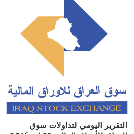
التقرير اليومي لتداولات سوق