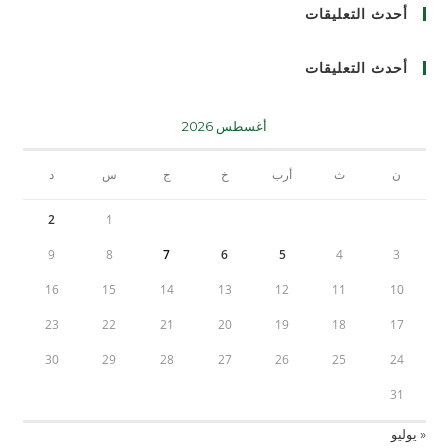
أحدث التعليقات
أحدث التعليقات
أغسطس 2026
ن
ث
أرب
خ
ج
س
د
2
1
9
8
7
6
5
4
3
16
15
14
13
12
11
10
23
22
21
20
19
18
17
30
29
28
27
26
25
24
31
« يوليو