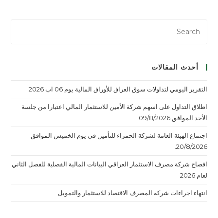
أحدث المقالات
التقرير اليومي لتداولات سوق العراق للأوراق المالية يوم 06 اب 2026
اطلاق التداول على اسهم شركة الأمين للاستثمار المالي اعتبارا من جلسة
الأحد الموافق 09/8/2026
اجتماع الهيئة العامة لشركة الحمراء للتأمين في يوم الخميس الموافق
20/8/2026.
افصاح شركة مصرف الاستثمار العراقي البيانات المالية الفصلية للفصل الثاني
لعام 2026
انتهاء اجراءات شركة المصرف الاقتصاد للاستثمار والتمويل