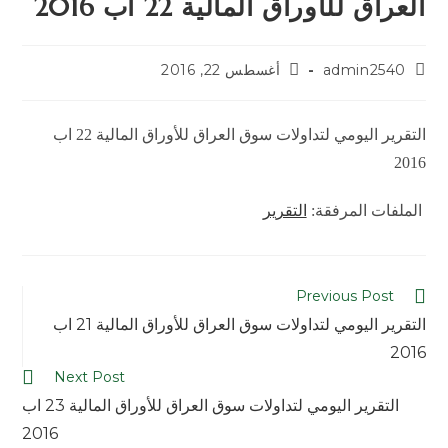
العراق للأوراق المالية 22 اب 2016
admin2540
أغسطس 22, 2016
التقرير اليومي لتداولات سوق العراق للأوراق المالية 22 اب
2016
الملفات المرفقة:
التقرير
Previous Post
التقرير اليومي لتداولات سوق العراق للأوراق المالية 21 اب
2016
Next Post
التقرير اليومي لتداولات سوق العراق للأوراق المالية 23 اب
2016