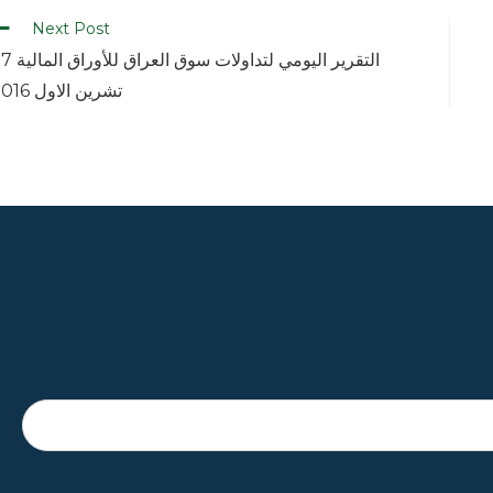
Next Post
التقرير اليومي لتداولات سوق ال
تشرين الاول 2016