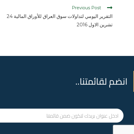
Previous Post
التقرير اليومي لتداولات سوق العراق للأوراق المالية 24
تشرين الاول 2016
انضم لقائمتنا..