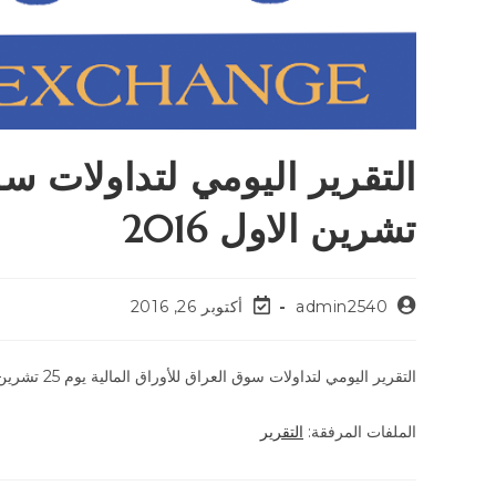
تشرين الاول 2016
admin2540
أكتوبر 26, 2016
التقرير اليومي لتداولات سوق العراق للأوراق المالية يوم 25 تشرين الاول 2016
الملفات المرفقة:
التقرير