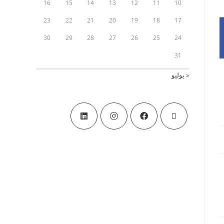
16
15
14
13
12
11
10
23
22
21
20
19
18
17
30
29
28
27
26
25
24
31
« يوليو