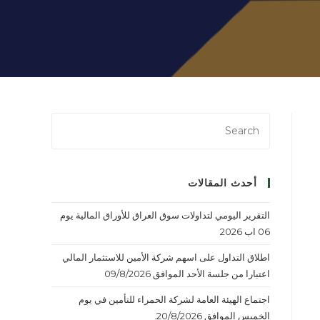
أحدث المقالات
التقرير اليومي لتداولات سوق العراق للأوراق المالية يوم
06 اب 2026
اطلاق التداول على اسهم شركة الأمين للاستثمار المالي
اعتبارا من جلسة الأحد الموافق 09/8/2026
اجتماع الهيئة العامة لشركة الحمراء للتأمين في يوم
الخميس الموافق 20/8/2026.