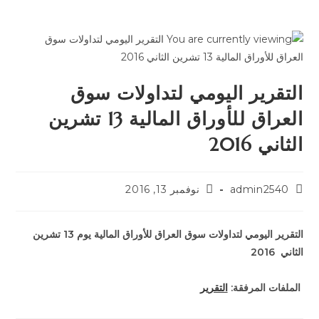
التقرير اليومي لتداولات سوق
العراق للأوراق المالية 13 تشرين
الثاني 2016
admin2540
نوفمبر 13, 2016
التقرير اليومي لتداولات سوق العراق للأوراق المالية يوم 13 تشرين
الثاني 2016
الملفات المرفقة:
التقرير