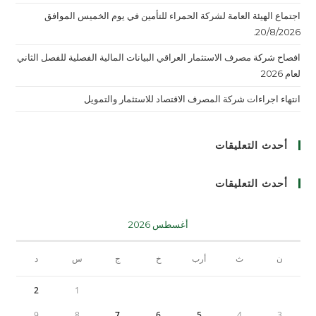
اجتماع الهيئة العامة لشركة الحمراء للتأمين في يوم الخميس الموافق
20/8/2026.
افصاح شركة مصرف الاستثمار العراقي البيانات المالية الفصلية للفصل الثاني
لعام 2026
انتهاء اجراءات شركة المصرف الاقتصاد للاستثمار والتمويل
أحدث التعليقات
أحدث التعليقات
أغسطس 2026
ن
ث
أرب
خ
ج
س
د
2
1
9
8
7
6
5
4
3