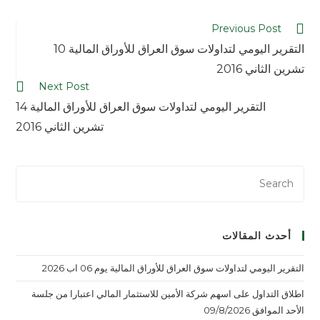
Previous Post
التقرير اليومي لتداولات سوق العراق للأوراق المالية 10
تشرين الثاني 2016
Next Post
التقرير اليومي لتداولات سوق العراق للأوراق المالية 14
تشرين الثاني 2016
أحدث المقالات
التقرير اليومي لتداولات سوق العراق للأوراق المالية يوم 06 اب 2026
اطلاق التداول على اسهم شركة الأمين للاستثمار المالي اعتبارا من جلسة
الأحد الموافق 09/8/2026