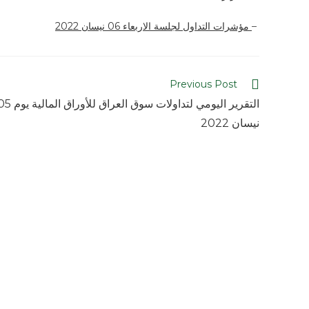
–
مؤشرات التداول لجلسة الاربعاء 06 نيسان 2022
Previous Post
التقرير اليومي لتداولات سوق العراق للأوراق الم
نيسان 2022