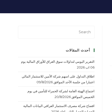
أحدث المقالات
التقرير اليومي لتداولات سوق العراق للأوراق المالية يوم
06 اب 2026
اطلاق التداول على اسهم شركة الأمين للاستثمار المالي
اعتبارا من جلسة الأحد الموافق 09/8/2026
اجتماع الهيئة العامة لشركة الحمراء للتأمين في يوم
الخميس الموافق 20/8/2026.
افصاح شركة مصرف الاستثمار العراقي البيانات المالية
الفصلية للفصل الثاني لعام 2026