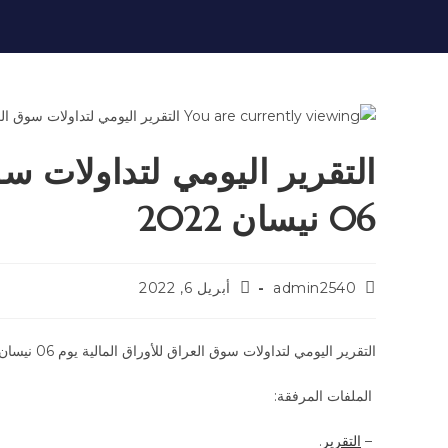
التقرير اليومي لتداولات سو
06 نيسان 2022
admin2540
أبريل 6, 2022
التقرير اليومي لتداولات سوق العراق للأوراق المالية يوم 06 نيسان 2022
الملفات المرفقة:
–
التقرير
.