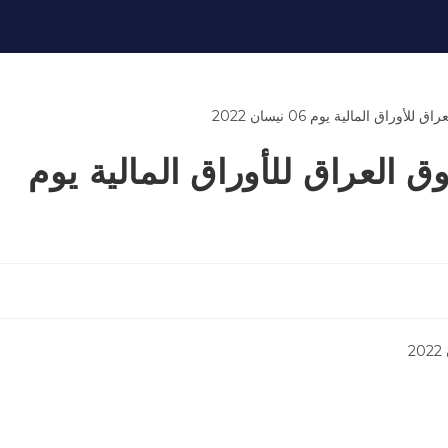
ق العراق للأوراق المالية يوم