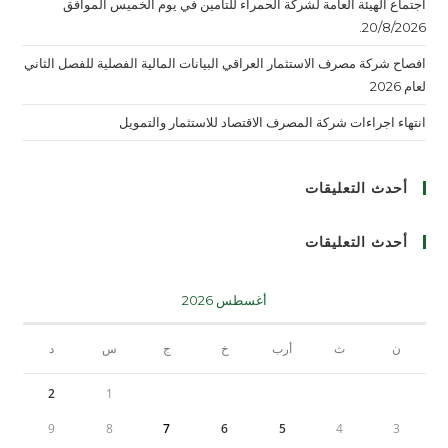
اجتماع الهيئة العامة لشركة الحمراء للتأمين في يوم الخميس الموافق
20/8/2026.
افصاح شركة مصرف الاستثمار العراقي البيانات المالية الفصلية للفصل الثاني
لعام 2026
انتهاء اجراءات شركة المصرف الاقتصاد للاستثمار والتمويل
أحدث التعليقات
أحدث التعليقات
أغسطس 2026
ن
ث
أرب
خ
ج
س
د
2
1
9
8
7
6
5
4
3