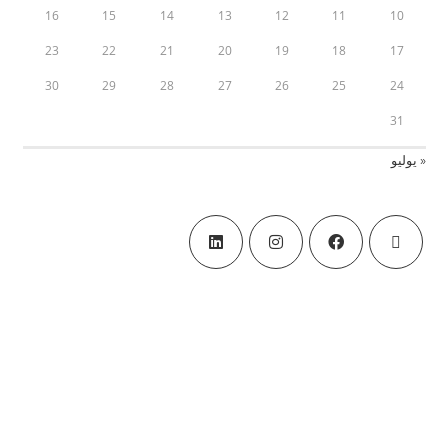
16
15
14
13
12
11
10
23
22
21
20
19
18
17
30
29
28
27
26
25
24
31
« يوليو