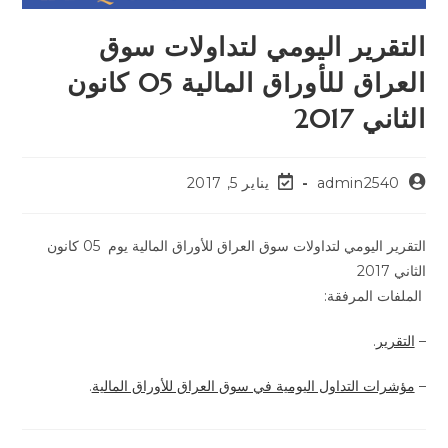
التقرير اليومي لتداولات سوق
العراق للأوراق المالية 05 كانون
الثاني 2017
admin2540
يناير 5, 2017
التقرير اليومي لتداولات سوق العراق للأوراق المالية يوم 05 كانون
الثاني 2017
الملفات المرفقة:
–
التقرير
.
–
مؤشرات التداول اليومية في سوق العراق للأوراق المالية
.