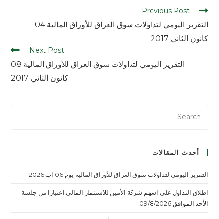
Previous Post
التقرير اليومي لتداولات سوق العراق للأوراق المالية 04
كانون الثاني 2017
Next Post
التقرير اليومي لتداولات سوق العراق للأوراق المالية 08
كانون الثاني 2017
أحدث المقالات
التقرير اليومي لتداولات سوق العراق للأوراق المالية يوم 06 اب 2026
اطلاق التداول على اسهم شركة الأمين للاستثمار المالي اعتبارا من جلسة
الأحد الموافق 09/8/2026