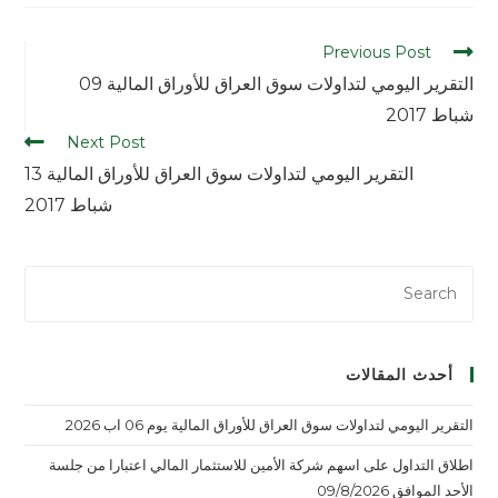
Previous Post
التقرير اليومي لتداولات سوق العراق للأوراق المالية 09
شباط 2017
Next Post
التقرير اليومي لتداولات سوق العراق للأوراق المالية 13
شباط 2017
أحدث المقالات
التقرير اليومي لتداولات سوق العراق للأوراق المالية يوم 06 اب 2026
اطلاق التداول على اسهم شركة الأمين للاستثمار المالي اعتبارا من جلسة
الأحد الموافق 09/8/2026