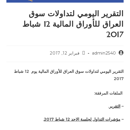
التقرير اليومي لتداولات سوق
العراق للأوراق المالية 12 شباط
2017
admin2540
فبراير 12, 2017
التقرير اليومي لتداولات سوق العراق للأوراق المالية يوم 12 شباط
2017
الملفات المرفقة:
–
التقرير
.
–
مؤشرات التداول لجلسة الاحد 12 شباط 2017
.