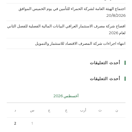
اجتماع الهيئة العامة لشركة الحمراء للتأمين في يوم الخميس الموافق
20/8/2026.
افصاح شركة مصرف الاستثمار العراقي البيانات المالية الفصلية للفصل الثاني
لعام 2026
انتهاء اجراءات شركة المصرف الاقتصاد للاستثمار والتمويل
أحدث التعليقات
أحدث التعليقات
أغسطس 2026
ن
ث
أرب
خ
ج
س
د
2
1