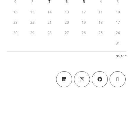
9
8
7
6
5
4
3
16
15
14
13
12
11
10
23
22
21
20
19
18
17
30
29
28
27
26
25
24
31
« يوليو