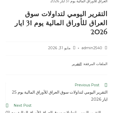
التقرير اليومي لتداولات سوق
العراق للأوراق المالية يوم 31 ايار
2026
admin2540
مايو 31, 2026
الملفات المرفقة:
التقرير
Previous Post
التقرير اليومي لتداولات سوق العراق للأوراق المالية يوم 25
ايار 2026
Next Post
التقرير اليومي لتداولات سوق العراق للأوراق المالية يوم 01