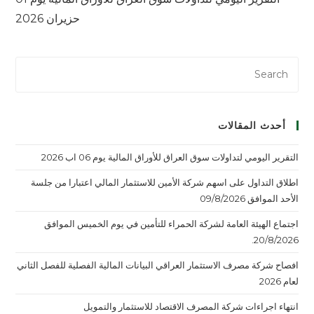
حزيران 2026
أحدث المقالات
التقرير اليومي لتداولات سوق العراق للأوراق المالية يوم 06 اب 2026
اطلاق التداول على اسهم شركة الأمين للاستثمار المالي اعتبارا من جلسة
الأحد الموافق 09/8/2026
اجتماع الهيئة العامة لشركة الحمراء للتأمين في يوم الخميس الموافق
20/8/2026.
افصاح شركة مصرف الاستثمار العراقي البيانات المالية الفصلية للفصل الثاني
لعام 2026
انتهاء اجراءات شركة المصرف الاقتصاد للاستثمار والتمويل