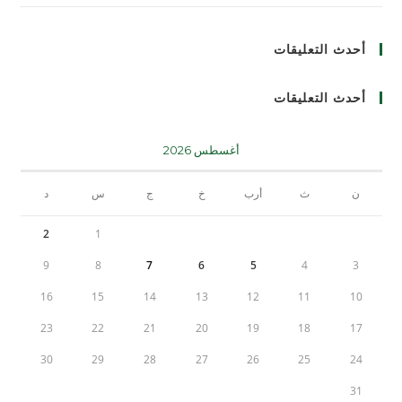
أحدث التعليقات
أحدث التعليقات
أغسطس 2026
ن
ث
أرب
خ
ج
س
د
2
1
9
8
7
6
5
4
3
16
15
14
13
12
11
10
23
22
21
20
19
18
17
30
29
28
27
26
25
24
31