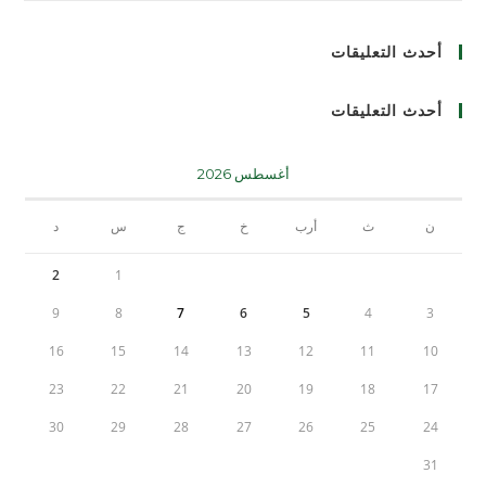
أحدث التعليقات
أحدث التعليقات
أغسطس 2026
ن
ث
أرب
خ
ج
س
د
2
1
9
8
7
6
5
4
3
16
15
14
13
12
11
10
23
22
21
20
19
18
17
30
29
28
27
26
25
24
31