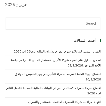
حزيران 2026
أحدث المقالات
التقرير اليومي لتداولات سوق العراق للأوراق المالية يوم 06 اب 2026
اطلاق التداول على اسهم شركة الأمين للاستثمار المالي اعتبارا من جلسة
الأحد الموافق 09/8/2026
اجتماع الهيئة العامة لشركة الحمراء للتأمين في يوم الخميس الموافق
20/8/2026.
افصاح شركة مصرف الاستثمار العراقي البيانات المالية الفصلية للفصل الثاني
لعام 2026
انتهاء اجراءات شركة المصرف الاقتصاد للاستثمار والتمويل