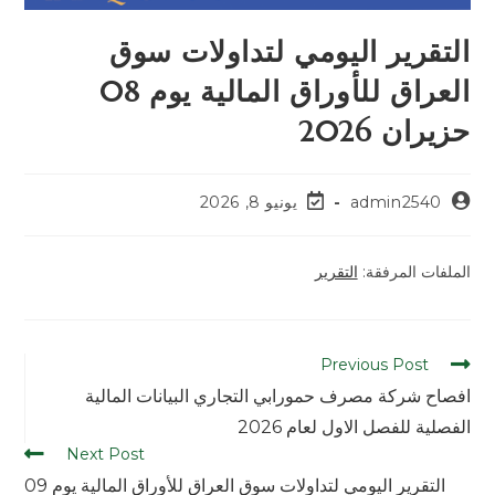
التقرير اليومي لتداولات سوق
العراق للأوراق المالية يوم 08
حزيران 2026
admin2540
يونيو 8, 2026
الملفات المرفقة:
التقرير
Previous Post
افصاح شركة مصرف حمورابي التجاري البيانات المالية
الفصلية للفصل الاول لعام 2026
Next Post
التقرير اليومي لتداولات سوق العراق للأوراق المالية يوم 09