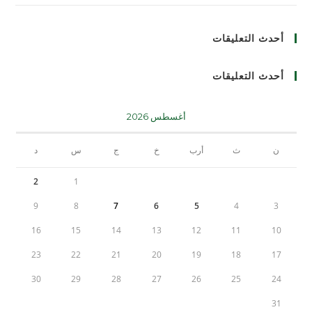
أحدث التعليقات
أحدث التعليقات
أغسطس 2026
ن
ث
أرب
خ
ج
س
د
2
1
9
8
7
6
5
4
3
16
15
14
13
12
11
10
23
22
21
20
19
18
17
30
29
28
27
26
25
24
31