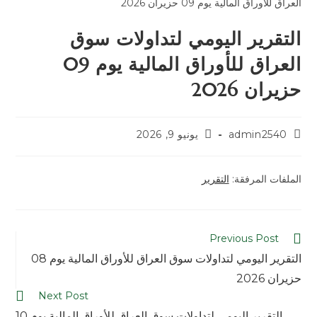
التقرير اليومي لتداولات سوق
العراق للأوراق المالية يوم 09
حزيران 2026
admin2540
يونيو 9, 2026
الملفات المرفقة:
التقرير
Previous Post
التقرير اليومي لتداولات سوق العراق للأوراق المالية يوم 08
حزيران 2026
Next Post
التقرير اليومي لتداولات سوق العراق للأوراق المالية يوم 10