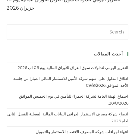
حزيران 2026
أحدث المقالات
التقرير اليومي لتداولات سوق العراق للأوراق المالية يوم 06 اب 2026
اطلاق التداول على اسهم شركة الأمين للاستثمار المالي اعتبارا من جلسة
الأحد الموافق 09/8/2026
اجتماع الهيئة العامة لشركة الحمراء للتأمين في يوم الخميس الموافق
20/8/2026.
افصاح شركة مصرف الاستثمار العراقي البيانات المالية الفصلية للفصل الثاني
لعام 2026
انتهاء اجراءات شركة المصرف الاقتصاد للاستثمار والتمويل