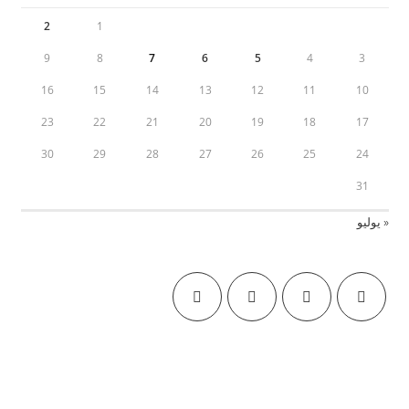
2
1
9
8
7
6
5
4
3
16
15
14
13
12
11
10
23
22
21
20
19
18
17
30
29
28
27
26
25
24
31
« يوليو