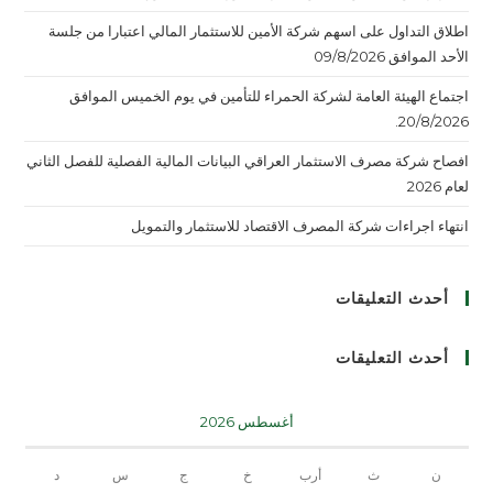
اطلاق التداول على اسهم شركة الأمين للاستثمار المالي اعتبارا من جلسة
الأحد الموافق 09/8/2026
اجتماع الهيئة العامة لشركة الحمراء للتأمين في يوم الخميس الموافق
20/8/2026.
افصاح شركة مصرف الاستثمار العراقي البيانات المالية الفصلية للفصل الثاني
لعام 2026
انتهاء اجراءات شركة المصرف الاقتصاد للاستثمار والتمويل
أحدث التعليقات
أحدث التعليقات
أغسطس 2026
ن
ث
أرب
خ
ج
س
د