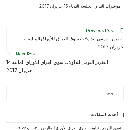
–
مؤشرات التداول لجلسة الثلاثاء 13 حزيران 2017
.
Previous Post
التقرير اليومي لتداولات سوق العراق للأوراق المالية 12
حزيران 2017
Next Post
التقرير اليومي لتداولات سوق العراق للأوراق المالية 14
حزيران 2017
أحدث المقالات
التقرير اليومي لتداولات سوق العراق للأوراق المالية يوم 06 اب 2026