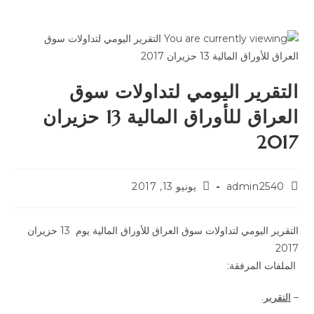
التقرير اليومي لتداولات سوق
العراق للأوراق المالية 13 حزيران
2017
admin2540
يونيو 13, 2017
التقرير اليومي لتداولات سوق العراق للأوراق المالية يوم 13 حزيران
2017
الملفات المرفقة:
–
التقرير
.