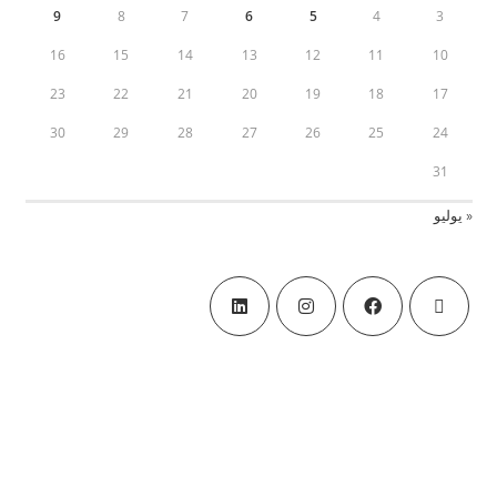
9
8
7
6
5
4
3
16
15
14
13
12
11
10
23
22
21
20
19
18
17
30
29
28
27
26
25
24
31
« يوليو