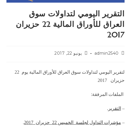
التقرير اليومي لتداولات سوق
العراق للأوراق المالية 22 حزيران
2017
admin2540
يونيو 22, 2017
لتقرير اليومي لتداولات سوق العراق للأوراق المالية يوم 22
حزيران 2017
الملفات المرفقة:
–
التقرير
.
–
مؤشرات التداول لجلسة الخميس 22 حزيران 2017
.