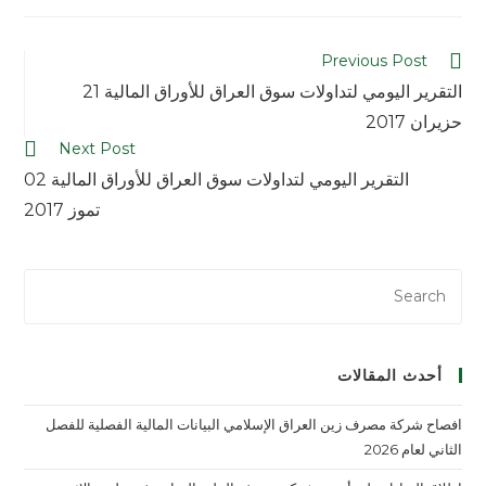
Previous Post
التقرير اليومي لتداولات سوق العراق للأوراق المالية 21
حزيران 2017
Next Post
التقرير اليومي لتداولات سوق العراق للأوراق المالية 02
تموز 2017
أحدث المقالات
افصاح شركة مصرف زين العراق الإسلامي البيانات المالية الفصلية للفصل
الثاني لعام 2026