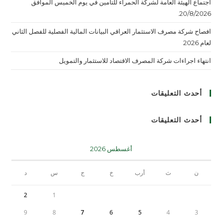
اجتماع الهيئة العامة لشركة الحمراء للتأمين في يوم الخميس الموافق
20/8/2026.
افصاح شركة مصرف الاستثمار العراقي البيانات المالية الفصلية للفصل الثاني
لعام 2026
انتهاء اجراءات شركة المصرف الاقتصاد للاستثمار والتمويل
أحدث التعليقات
أحدث التعليقات
أغسطس 2026
ن
ث
أرب
خ
ج
س
د
2
1
9
8
7
6
5
4
3