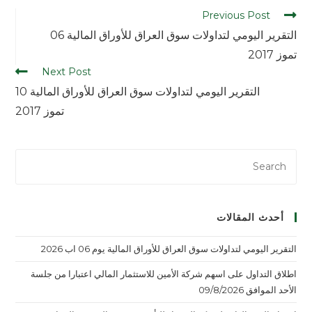
Previous Post
التقرير اليومي لتداولات سوق العراق للأوراق المالية 06
تموز 2017
Next Post
التقرير اليومي لتداولات سوق العراق للأوراق المالية 10
تموز 2017
أحدث المقالات
التقرير اليومي لتداولات سوق العراق للأوراق المالية يوم 06 اب 2026
اطلاق التداول على اسهم شركة الأمين للاستثمار المالي اعتبارا من جلسة
الأحد الموافق 09/8/2026