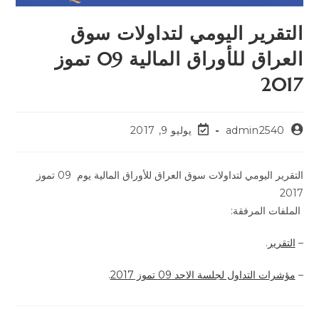
التقرير اليومي لتداولات سوق
العراق للأوراق المالية 09 تموز
2017
admin2540
يوليو 9, 2017
التقرير اليومي لتداولات سوق العراق للأوراق المالية يوم 09 تموز
2017
الملفات المرفقة:
–
التقرير
.
–
مؤشرات التداول لجلسة الاحد 09 تموز 2017
.