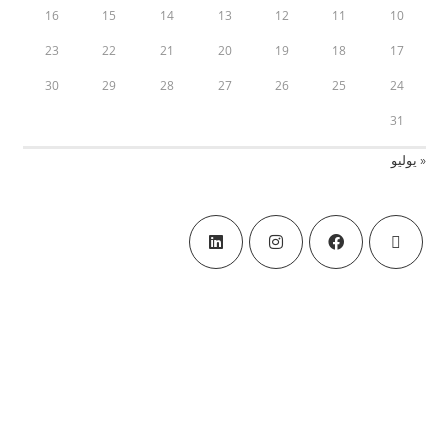
16
15
14
13
12
11
10
23
22
21
20
19
18
17
30
29
28
27
26
25
24
31
« يوليو