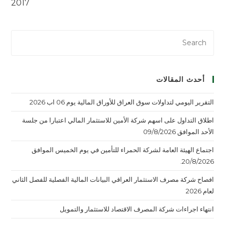
2017
أحدث المقالات
التقرير اليومي لتداولات سوق العراق للأوراق المالية يوم 06 اب 2026
اطلاق التداول على اسهم شركة الأمين للاستثمار المالي اعتبارا من جلسة
الأحد الموافق 09/8/2026
اجتماع الهيئة العامة لشركة الحمراء للتأمين في يوم الخميس الموافق
20/8/2026.
افصاح شركة مصرف الاستثمار العراقي البيانات المالية الفصلية للفصل الثاني
لعام 2026
انتهاء اجراءات شركة المصرف الاقتصاد للاستثمار والتمويل