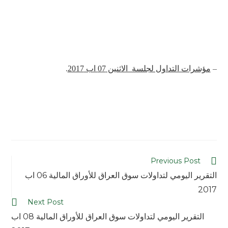
–
مؤشرات التداول لجلسة الاثنين 07 اب 2017
.
Previous Post
التقرير اليومي لتداولات سوق العراق للأوراق المالية 06 اب
2017
Next Post
التقرير اليومي لتداولات سوق العراق للأوراق المالية 08 اب