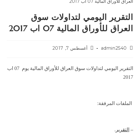
التقرير اليومي لتداولات سوق
العراق للأوراق المالية 07 اب 2017
admin2540
أغسطس 7, 2017
التقرير اليومي لتداولات سوق العراق للأوراق المالية يوم 07 اب
2017
الملفات المرفقة:
–
التقرير
.