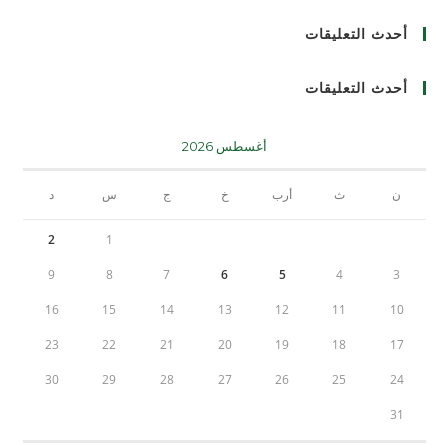
أحدث التعليقات
أحدث التعليقات
أغسطس 2026
ن
ث
أرب
خ
ج
س
د
2
1
9
8
7
6
5
4
3
16
15
14
13
12
11
10
23
22
21
20
19
18
17
30
29
28
27
26
25
24
31