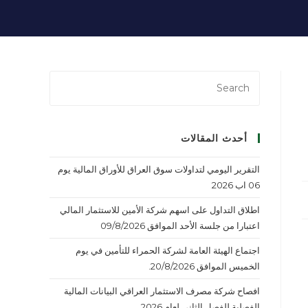
أحدث المقالات
التقرير اليومي لتداولات سوق العراق للأوراق المالية يوم
06 اب 2026
اطلاق التداول على اسهم شركة الأمين للاستثمار المالي
اعتبارا من جلسة الأحد الموافق 09/8/2026
اجتماع الهيئة العامة لشركة الحمراء للتأمين في يوم
الخميس الموافق 20/8/2026.
افصاح شركة مصرف الاستثمار العراقي البيانات المالية
الفصلية للفصل الثاني لعام 2026