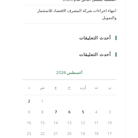
انتهاء اجراءات شركة المصرف الاقتصاد للاستثمار
والتمويل
أحدث التعليقات
أحدث التعليقات
أغسطس 2026
ن
ث
أرب
خ
ج
س
د
2
1
9
8
7
6
5
4
3
16
15
14
13
12
11
10
23
22
21
20
19
18
17