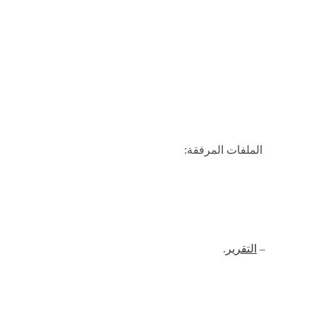
الملفات المرفقة:
–
التقرير
.