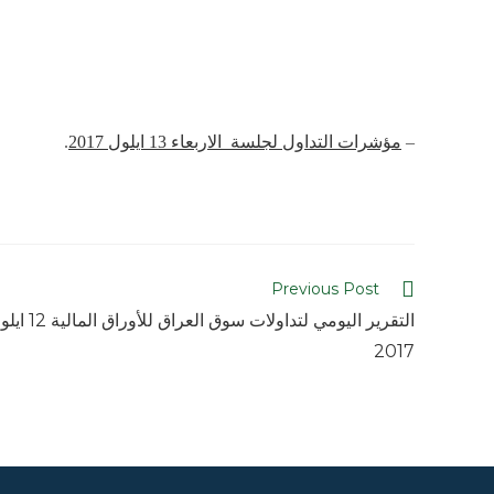
–
مؤشرات التداول لجلسة الاربعاء 13 ايلول 2017
.
Previous Post
التقرير اليومي لتداولات سوق العراق للأوراق
2017