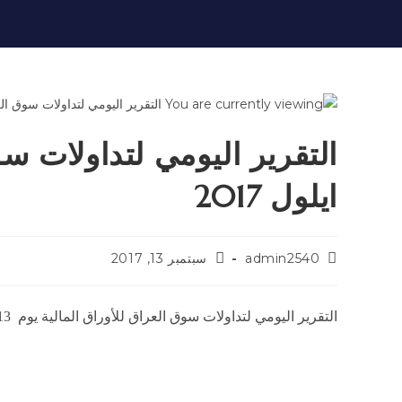
ايلول 2017
admin2540
سبتمبر 13, 2017
التقرير اليومي لتداولات سوق العراق للأوراق المالية يوم 13 ايلول 2017