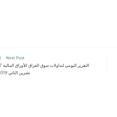
Next Post
التقرير اليومي لتداولات 
تشرين الثاني 2019