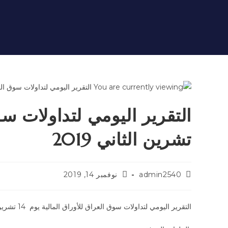
تشرين الثاني 2019
admin2540
نوفمبر 14, 2019
التقرير اليومي لتداولات سوق العراق للأوراق المالية يوم 14 تشرين الثاني 2019