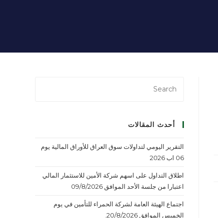
أحدث المقالات
التقرير اليومي لتداولات سوق العراق للأوراق المالية يوم
06 اب 2026
اطلاق التداول على اسهم شركة الأمين للاستثمار المالي
اعتبارا من جلسة الأحد الموافق 09/8/2026
اجتماع الهيئة العامة لشركة الحمراء للتأمين في يوم
الخميس الموافق 20/8/2026.