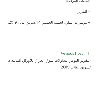
الملفات المرفقة:
–
التقرير
.
–
مؤشرات التداول لجلسة الخميس 14 تشرين الثاني 2019
.
Previous Post
التقرير اليومي لتداولات سوق العراق للأوراق المالية 13
تشرين الثاني 2019