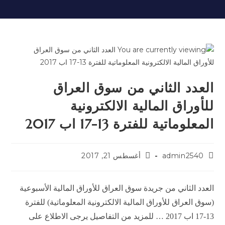
العدد الثاني من سوق العراق
للأوراق المالية الالكترونية
المعلوماتية للفترة 13-17 اب 2017
admin2540
أغسطس 21, 2017
العدد الثاني من جريدة سوق العراق للأوراق المالية الأسبوعية
(سوق العراق للأوراق المالية الالكترونية المعلوماتية) للفترة
13-17 اب 2017 … للمزيد من التفاصيل يرجى الاطلاع على