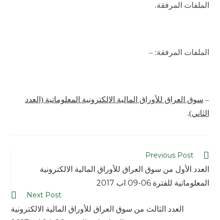
الملفات المرفقة.
الملفات المرفقة: –
–
سوق العراق للأوراق المالية الالكترونية المعلوماتية (العدد
الثاني)
.
Previous Post
العدد الأول من سوق العراق للأوراق المالية الالكترونية
المعلوماتية للفترة 06-09 اب 2017
Next Post
العدد الثالث من سوق العراق للأوراق المالية الالكترونية