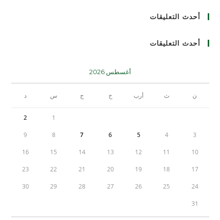
أحدث التعليقات
أحدث التعليقات
أغسطس 2026
ن
ث
أرب
خ
ج
س
د
2
1
9
8
7
6
5
4
3
16
15
14
13
12
11
10
23
22
21
20
19
18
17
30
29
28
27
26
25
24
31