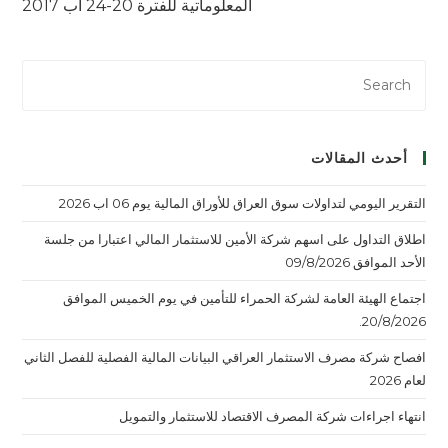
المعلوماتية للفترة 20-24 اب 2017
أحدث المقالات
التقرير اليومي لتداولات سوق العراق للأوراق المالية يوم 06 اب 2026
اطلاق التداول على اسهم شركة الأمين للاستثمار المالي اعتبارا من جلسة
الأحد الموافق 09/8/2026
اجتماع الهيئة العامة لشركة الحمراء للتأمين في يوم الخميس الموافق
20/8/2026.
افصاح شركة مصرف الاستثمار العراقي البيانات المالية الفصلية للفصل الثاني
لعام 2026
انتهاء اجراءات شركة المصرف الاقتصاد للاستثمار والتمويل