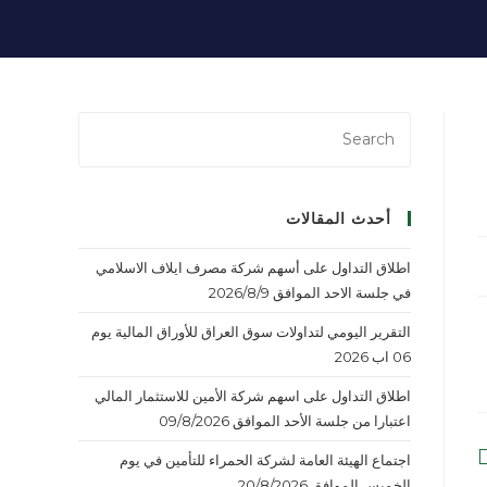
أحدث المقالات
اطلاق التداول على أسهم شركة مصرف ايلاف الاسلامي
في جلسة الاحد الموافق 2026/8/9
التقرير اليومي لتداولات سوق العراق للأوراق المالية يوم
06 اب 2026
اطلاق التداول على اسهم شركة الأمين للاستثمار المالي
اعتبارا من جلسة الأحد الموافق 09/8/2026
اجتماع الهيئة العامة لشركة الحمراء للتأمين في يوم
الخميس الموافق 20/8/2026.