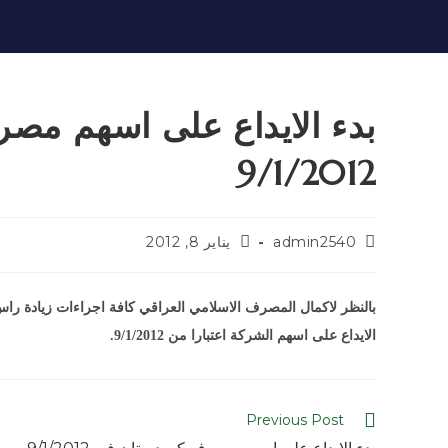
بدء الايداع على اسهم مصر
9/1/2012
admin2540
يناير 8, 2012
الايداع على اسهم الشركة اعتبارا من 9/1/2012.
Previous Post