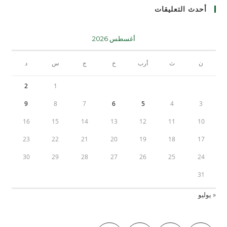
أحدث التعليقات
أغسطس 2026
ن
ث
أرب
خ
ج
س
د
2
1
9
8
7
6
5
4
3
16
15
14
13
12
11
10
23
22
21
20
19
18
17
30
29
28
27
26
25
24
31
« يوليو