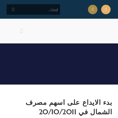
كلمة مدير المركز
اهداف المركز
بدء الايداع على اسهم مصرف
الشمال في 20/10/2011
بدء الايداع على اسهم مصرف
الشمال في 20/10/2011