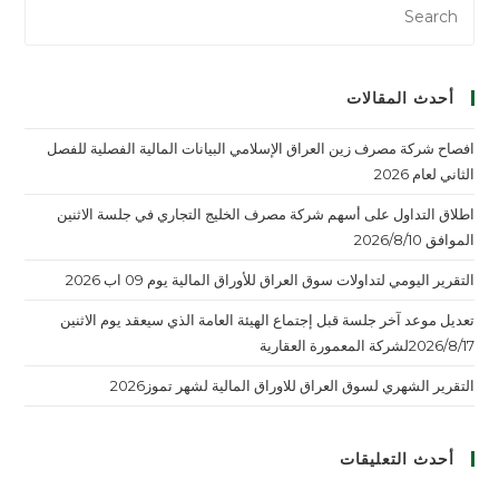
أحدث المقالات
افصاح شركة مصرف زين العراق الإسلامي البيانات المالية الفصلية للفصل
الثاني لعام 2026
اطلاق التداول على أسهم شركة مصرف الخليج التجاري في جلسة الاثنين
الموافق 2026/8/10
التقرير اليومي لتداولات سوق العراق للأوراق المالية يوم 09 اب 2026
تعديل موعد آخر جلسة قبل إجتماع الهيئة العامة الذي سيعقد يوم الاثنين
2026/8/17لشركة المعمورة العقارية
التقرير الشهري لسوق العراق للاوراق المالية لشهر تموز2026
أحدث التعليقات