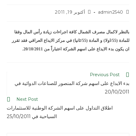
admin2540
أكتوبر 19, 2011
بالنظر لاكمال مصرف الشمال كافة اجراءات زيادة رأس المال وفقا
للمادة (55/اولا) و المادة (55/ثانيا) في مركز الايداع العراقي فقد تقرر
ان يكون بدء الايداع على اسهم الشركة اعتباراً من 20/10/2011.
Previous Post
بدء الايداع على اسهم شركة المنصور للصناعات الدوائية في
20/10/2011
Next Post
اطلاق التداول على اسهم الشركة الوطنية للاستثمارات
السياحية في 25/10/2011