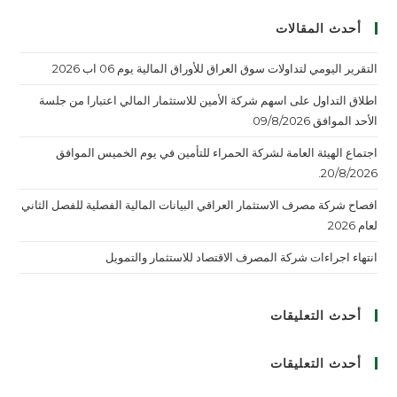
أحدث المقالات
التقرير اليومي لتداولات سوق العراق للأوراق المالية يوم 06 اب 2026
اطلاق التداول على اسهم شركة الأمين للاستثمار المالي اعتبارا من جلسة
الأحد الموافق 09/8/2026
اجتماع الهيئة العامة لشركة الحمراء للتأمين في يوم الخميس الموافق
20/8/2026.
افصاح شركة مصرف الاستثمار العراقي البيانات المالية الفصلية للفصل الثاني
لعام 2026
انتهاء اجراءات شركة المصرف الاقتصاد للاستثمار والتمويل
أحدث التعليقات
أحدث التعليقات