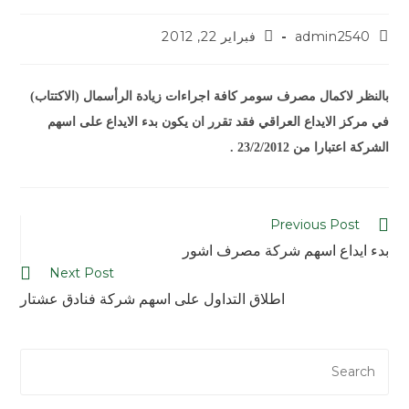
admin2540
فبراير 22, 2012
بالنظر لاكمال مصرف سومر كافة اجراءات زيادة الرأسمال (الاكتتاب)
في مركز الايداع العراقي فقد تقرر ان يكون بدء الايداع على اسهم
الشركة اعتبارا من 23/2/2012 .
Previous Post
بدء ايداع اسهم شركة مصرف اشور
Next Post
اطلاق التداول على اسهم شركة فنادق عشتار