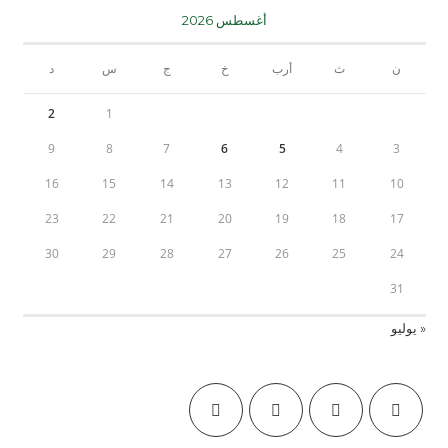
أغسطس 2026
ن
ث
أرب
خ
ج
س
د
2
1
9
8
7
6
5
4
3
16
15
14
13
12
11
10
23
22
21
20
19
18
17
30
29
28
27
26
25
24
31
« يوليو