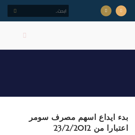
كلمة مدير المركز
اهداف المركز
بدء ايداع اسهم مصرف سومر
اعتبارا من 23/2/2012
بدء ايداع اسهم مصرف سومر
اعتبارا من 23/2/2012