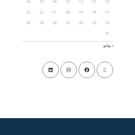
16
15
14
13
12
11
10
23
22
21
20
19
18
17
30
29
28
27
26
25
24
31
« يوليو