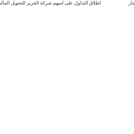
ار
اطلاق التداول على اسهم شركة الحرير للتحويل المال