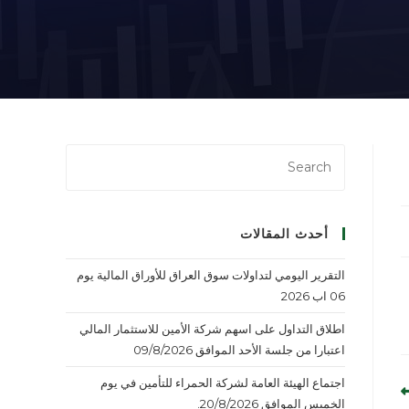
أحدث المقالات
التقرير اليومي لتداولات سوق العراق للأوراق المالية يوم
06 اب 2026
اطلاق التداول على اسهم شركة الأمين للاستثمار المالي
اعتبارا من جلسة الأحد الموافق 09/8/2026
اجتماع الهيئة العامة لشركة الحمراء للتأمين في يوم
الخميس الموافق 20/8/2026.