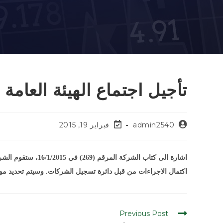
تأجيل اجتماع الهيئة العامة 
admin2540
فبراير 19, 2015
اكتمال الاجراءات من قبل دائرة تسجيل الشركات. وسيتم تحديد موعد
Previous Post