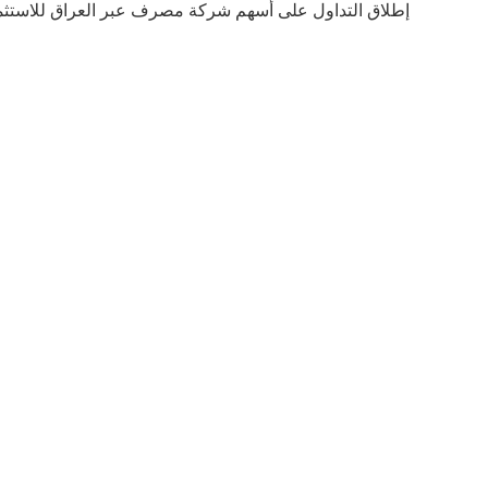
إطلاق التداول على أسهم شركة مصرف عبر العراق للاستثم