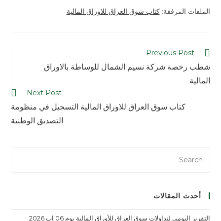
الملفات المرفقة:
كتاب سوق العراق للاوراق المالية
Previous Post
شطب رخصة شركة نسيم الشمال للوساطة بالاوراق
المالية
Next Post
كتاب سوق العراق للاوراق المالية التسجيل في منظومة
التصديق الوطنية
أحدث المقالات
التقرير اليومي لتداولات سوق العراق للأوراق المالية يوم 06 اب 2026