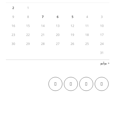
2
1
9
8
7
6
5
4
3
16
15
14
13
12
11
10
23
22
21
20
19
18
17
30
29
28
27
26
25
24
31
« يوليو