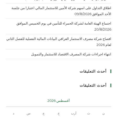
اطلاق التداول على اسهم شركة الأمين للاستثمار المالي اعتبارا من جلسة
الأحد الموافق 09/8/2026
اجتماع الهيئة العامة لشركة الحمراء للتأمين في يوم الخميس الموافق
20/8/2026.
افصاح شركة مصرف الاستثمار العراقي البيانات المالية الفصلية للفصل الثاني
لعام 2026
انتهاء اجراءات شركة المصرف الاقتصاد للاستثمار والتمويل
أحدث التعليقات
أحدث التعليقات
أغسطس 2026
ن
ث
أرب
خ
ج
س
د