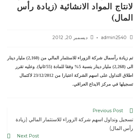
لانتاج المواد الانشائية (زيادة رأس
المال)
admin2540
ديسمبر 20, 2012
تم زيادة رأسمال شركة الزوراء للاستثمار المالي من (2,160) مليار دينار
الى (2,268) مليار دينار بنسبة 5% وفقا للمادة (55/ثانيا). وعليه تقرر
اطلاق التداول على اسهم الشركة اعتبارا من 23/12/2012 لاكتمال
تسجيلها في مركز الايداع العراقي.
Previous Post
تسجيل وتداول اسهم شركة الزوراء للاستثمار المالي (زيادة
رأس المال)
Next Post