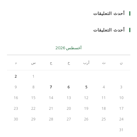
أحدث التعليقات
أحدث التعليقات
أغسطس 2026
ن
ث
أرب
خ
ج
س
د
2
1
9
8
7
6
5
4
3
16
15
14
13
12
11
10
23
22
21
20
19
18
17
30
29
28
27
26
25
24
31