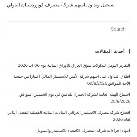
تسجيل وتداول اسهم شركة مصرف كورردستان الدولي
أحدث المقالات
التقرير اليومي لتداولات سوق العراق للأوراق المالية يوم 06 اب 2026
اطلاق التداول على اسهم شركة الأمين للاستثمار المالي اعتبارا من جلسة
الأحد الموافق 09/8/2026
اجتماع الهيئة العامة لشركة الحمراء للتأمين في يوم الخميس الموافق
20/8/2026.
افصاح شركة مصرف الاستثمار العراقي البيانات المالية الفصلية للفصل الثاني
لعام 2026
انتهاء اجراءات شركة المصرف الاقتصاد للاستثمار والتمويل