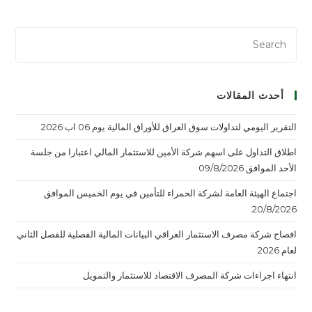
أحدث المقالات
التقرير اليومي لتداولات سوق العراق للأوراق المالية يوم 06 اب 2026
اطلاق التداول على اسهم شركة الأمين للاستثمار المالي اعتبارا من جلسة
الأحد الموافق 09/8/2026
اجتماع الهيئة العامة لشركة الحمراء للتأمين في يوم الخميس الموافق
20/8/2026.
افصاح شركة مصرف الاستثمار العراقي البيانات المالية الفصلية للفصل الثاني
لعام 2026
انتهاء اجراءات شركة المصرف الاقتصاد للاستثمار والتمويل