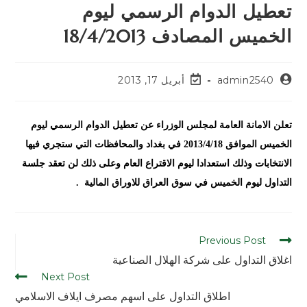
تعطيل الدوام الرسمي ليوم
الخميس المصادف 18/4/2013
admin2540
أبريل 17, 2013
تعلن الامانة العامة لمجلس الوزراء عن تعطيل الدوام الرسمي ليوم
الخميس الموافق 2013/4/18 في بغداد والمحافظات التي ستجري فيها
الانتخابات وذلك استعدادا ليوم الاقتراع العام وعلى ذلك لن تعقد جلسة
التداول
ليوم الخميس
في سوق العراق للاوراق المالية .
Previous Post
اغلاق التداول على شركة الهلال الصناعية
Next Post
اطلاق التداول على اسهم مصرف ايلاف الاسلامي