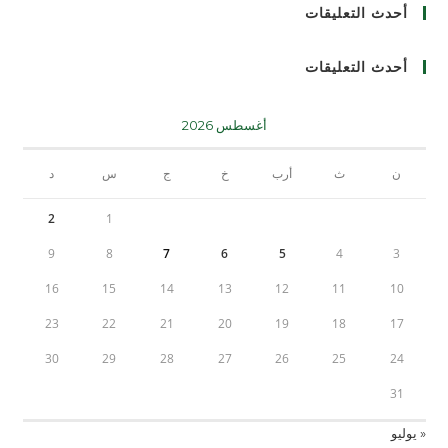
أحدث التعليقات
أحدث التعليقات
أغسطس 2026
ن
ث
أرب
خ
ج
س
د
2
1
9
8
7
6
5
4
3
16
15
14
13
12
11
10
23
22
21
20
19
18
17
30
29
28
27
26
25
24
31
« يوليو