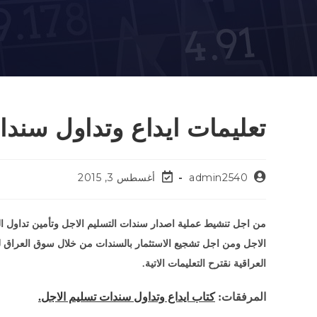
تعليمات ايداع وتداول سندا
admin2540
أغسطس 3, 2015
من اجل تنشيط عملية اصدار سندات التسليم الاجل وتأمين تداول ال
الاجل ومن اجل تشجيع الاستثمار بالسندات من خلال سوق العراق لل
العراقية نقترح التعليمات الاتية.
المرفقات:
كتاب ايداع وتداول سندات تسليم الاجل.