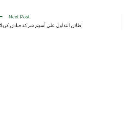
Next Post
إطلاق التداول على أسهم شركة فنادق كربلا