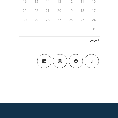
16
15
14
13
12
11
10
23
22
21
20
19
18
17
30
29
28
27
26
25
24
31
« يوليو