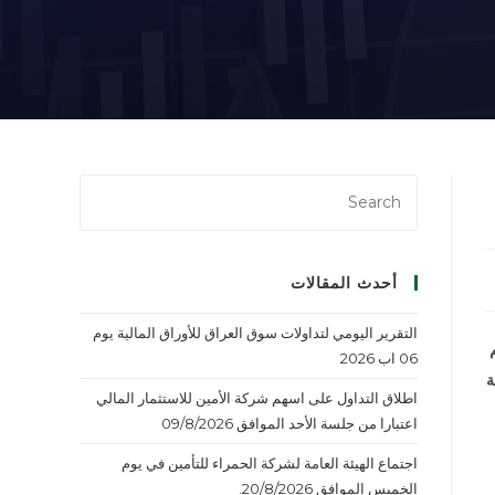
أحدث المقالات
التقرير اليومي لتداولات سوق العراق للأوراق المالية يوم
06 اب 2026
ة
اطلاق التداول على اسهم شركة الأمين للاستثمار المالي
اعتبارا من جلسة الأحد الموافق 09/8/2026
اجتماع الهيئة العامة لشركة الحمراء للتأمين في يوم
الخميس الموافق 20/8/2026.