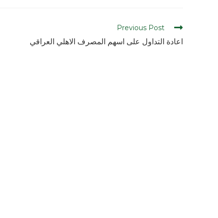
Previous Post
اعادة التداول على اسهم المصرف الاهلي العراقي