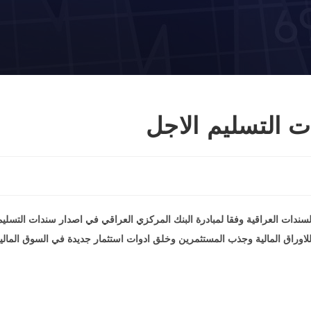
ت التسليم الاجل
سندات العراقية وفقا لمبادرة البنك المركزي العراقي في اصدار سندات التسليم
اوراق المالية وجذب المستثمرين وخلق ادوات استثمار جديدة في السوق المالي