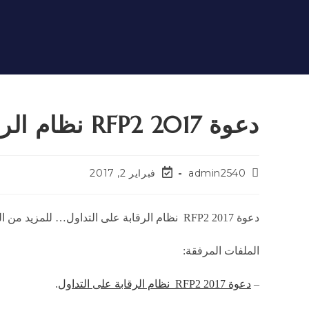
دعوة RFP2 2017 نظام الرقابة على التداول
admin2540
فبراير 2, 2017
دعوة RFP2 2017 نظام الرقابة على التداول… للمزيد من التفاصيل يرجى الاطلاع على الملفات المرفقة.
الملفات المرفقة:
–
دعوة RFP2 2017 نظام الرقابة على التداول
.