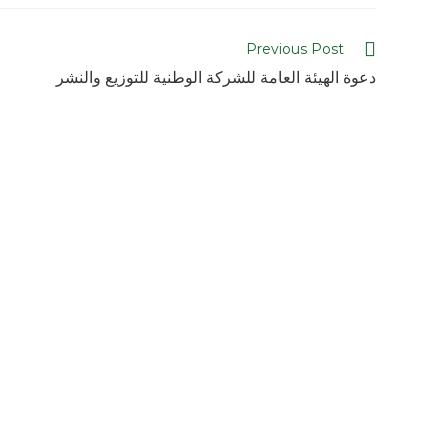
Previous Post
دعوة الهيئة العامة للشركة الوطنية للتوزيع والنشر