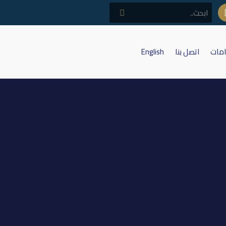
امات
اتصل بنا
English