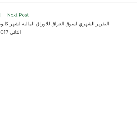
Next Post
التقرير الشهري لسوق العراق للاوراق المالية لشهر كانو
الثاني 2017