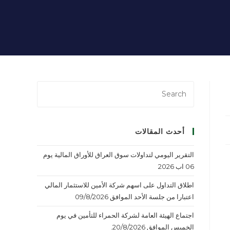
أحدث المقالات
التقرير اليومي لتداولات سوق العراق للأوراق المالية يوم
06 اب 2026
اطلاق التداول على اسهم شركة الأمين للاستثمار المالي
اعتبارا من جلسة الأحد الموافق 09/8/2026
اجتماع الهيئة العامة لشركة الحمراء للتأمين في يوم
الخميس الموافق 20/8/2026.