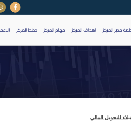
لمة مدير المركز
اهداف المركز
مهام المركز
خطط المركز
الاعم
شركة النبلاء للتحويل المالي
لاء للتحويل المالي