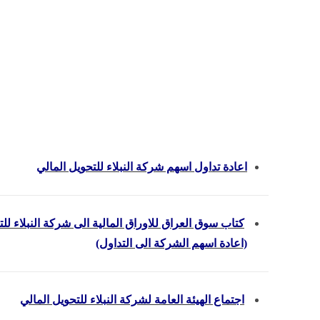
اعادة تداول اسهم شركة النبلاء للتحويل المالي
كتاب سوق العراق للاوراق المالية الى شركة النبلاء للت
(اعادة اسهم الشركة الى التداول)
اجتماع الهيئة العامة لشركة النبلاء للتحويل المالي