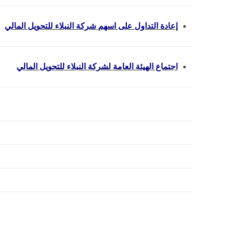
إعادة التداول على اسهم شركة النبلاء للتحويل المالي
اجتماع الهيئة العامة لشركة النبلاء للتحويل المالي