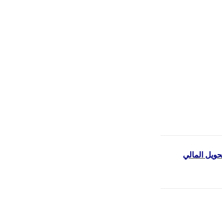
حويل المالي