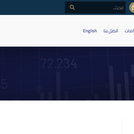
امات
اتصل بنا
English