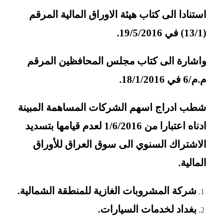
استنادا الى كتاب هيئة الاوراق المالية المرقم
(13/1) في 19/5/2016.
واشارة الى كتاب مجلس المحافظين المرقم
م.م/6 في 18/1/2016.
شطب ادراج اسهم الشركات المساهمة المبينة
ادناه اعتبارا من 1/6/2016 لعدم قيامها بتسديد
الاشتراك السنوي الى سوق العراق للأوراق
المالية.
شركة المشروبات الغازية للمنطقة الشمالية.
بغداد لخدمات السيارات.