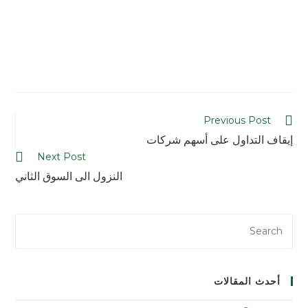
Previous Post
إيقاف التداول على أسهم شركات
Next Post
النزول الى السوق الثاني
أحدث المقالات