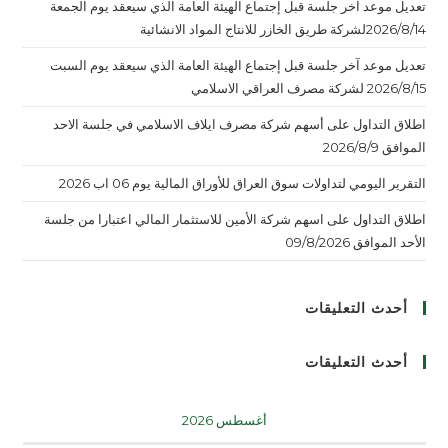
تعديل موعد آخر جلسة قبل إجتماع الهيئة العامة الذي سيعقد يوم الجمعة
2026/8/14لشركة طريق الخازر للانتاج المواد الانشائية
تعديل موعد آخر جلسة قبل إجتماع الهيئة العامة الذي سيعقد يوم السبت
2026/8/15 لشركة مصرف العراقي الاسلامي
اطلاق التداول على أسهم شركة مصرف ايلاف الاسلامي في جلسة الاحد
الموافق 2026/8/9
التقرير اليومي لتداولات سوق العراق للأوراق المالية يوم 06 اب 2026
اطلاق التداول على اسهم شركة الأمين للاستثمار المالي اعتبارا من جلسة
الأحد الموافق 09/8/2026
أحدث التعليقات
أحدث التعليقات
أغسطس 2026