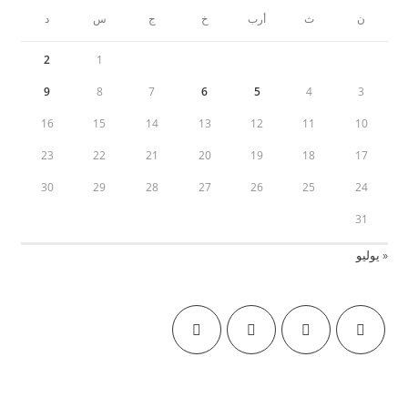
ن
ث
أرب
خ
ج
س
د
2
1
9
8
7
6
5
4
3
16
15
14
13
12
11
10
23
22
21
20
19
18
17
30
29
28
27
26
25
24
31
« يوليو