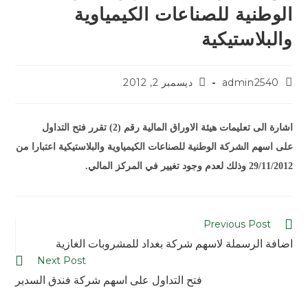
الوطنية للصناعات الكيمياوية
والبلاستيكية
admin2540
ديسمبر 2, 2012
اشارة الى تعليمات هيئة الاوراق المالية رقم (2) تقرر فتح التداول
على اسهم الشركة الوطنية للصناعات الكيمياوية والبلاستيكية اعتبارا من
29/11/2012 وذلك لعدم وجود تغيير في المركز المالي.
Previous Post
اضافة الرسملة لاسهم شركة بغداد للمشروبات الغازية
Next Post
فتح التداول على اسهم شركة فندق السدير