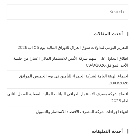
أحدث المقالات
التقرير اليومي لتداولات سوق العراق للأوراق المالية يوم 06 اب 2026
اطلاق التداول على اسهم شركة الأمين للاستثمار المالي اعتبارا من جلسة
الأحد الموافق 09/8/2026
اجتماع الهيئة العامة لشركة الحمراء للتأمين في يوم الخميس الموافق
20/8/2026.
افصاح شركة مصرف الاستثمار العراقي البيانات المالية الفصلية للفصل الثاني
لعام 2026
انتهاء اجراءات شركة المصرف الاقتصاد للاستثمار والتمويل
أحدث التعليقات