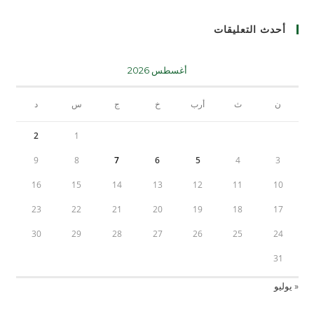
أحدث التعليقات
أغسطس 2026
ن
ث
أرب
خ
ج
س
د
2
1
9
8
7
6
5
4
3
16
15
14
13
12
11
10
23
22
21
20
19
18
17
30
29
28
27
26
25
24
31
« يوليو