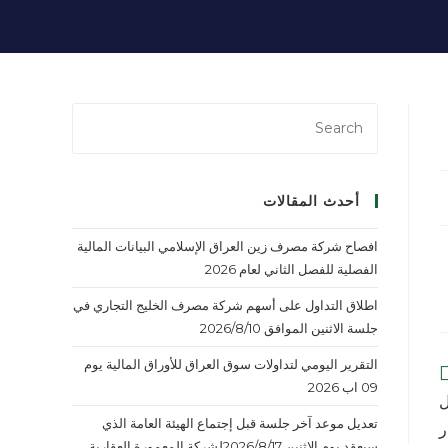
أحدث المقالات
افصاح شركة مصرف زين العراق الإسلامي البيانات المالية
الفصلية للفصل الثاني لعام 2026
اطلاق التداول على أسهم شركة مصرف الخليج التجاري في
جلسة الاثنين الموافق 2026/8/10
التقرير اليومي لتداولات سوق العراق للأوراق المالية يوم
09 اب 2026
ل
تعديل موعد آخر جلسة قبل إجتماع الهيئة العامة الذي
ر
سيعقد يوم الاثنين 2026/8/17لشركة المعمورة العقارية