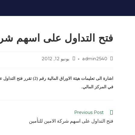
فتح التداول على اسهم شرك
admin2540
يونيو 12, 2012
في المركز المالي.
Previous Post
فتح التداول على اسهم شركة الامين للتأمين