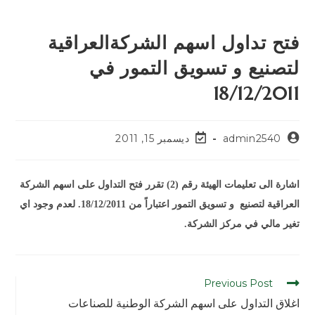
فتح تداول اسهم الشركةالعراقية
لتصنيع و تسويق التمور في
18/12/2011
admin2540
ديسمبر 15, 2011
اشارة الى تعليمات الهيئة رقم (2) تقرر فتح التداول على اسهم الشركة
العراقية لتصنيع و تسويق التمور اعتباراً من 18/12/2011. لعدم وجود اي
تغير مالي في مركز الشركة.
Previous Post
اغلاق التداول على اسهم الشركة الوطنية للصناعات