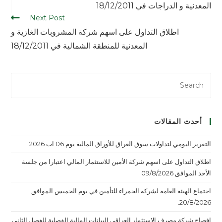
المعدنية و الدراجات في 18/12/2011
Next Post
اطلاق التداول على اسهم شركة المشروبات الغازية و
المعدنية للمنطقة الشمالية في 18/12/2011
أحدث المقالات
التقرير اليومي لتداولات سوق العراق للأوراق المالية يوم 06 اب 2026
اطلاق التداول على اسهم شركة الأمين للاستثمار المالي اعتبارا من جلسة
الأحد الموافق 09/8/2026
اجتماع الهيئة العامة لشركة الحمراء للتأمين في يوم الخميس الموافق
20/8/2026.
افصاح شركة مصرف الاستثمار العراقي البيانات المالية الفصلية للفصل الثاني