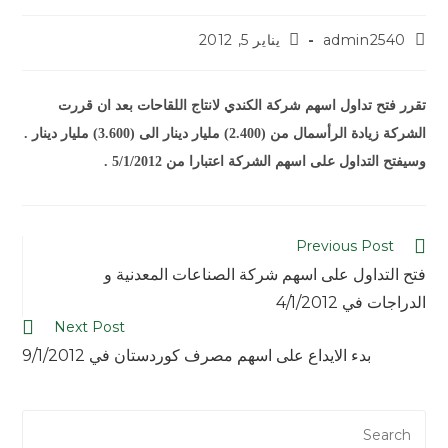
admin2540
يناير 5, 2012
تقرر فتح تداول اسهم شركة الكندي لانتاج اللقاحات بعد ان قررت
الشركة زيادة الرأسمال من (2.400) مليار دينار الى (3.600) مليار دينار .
وسيفتح التداول على اسهم الشركة اعتبارا من 5/1/2012 .
Previous Post
فتح التداول على اسهم شركة الصناعات المعدنية و
الدراجات في 4/1/2012
Next Post
بدء الايداع على اسهم مصرف كوردستان في 9/1/2012