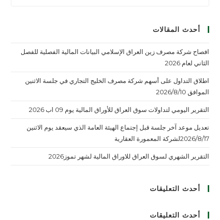
أحدث المقالات
افصاح شركة مصرف زين العراق الإسلامي البيانات المالية الفصلية للفصل
الثاني لعام 2026
اطلاق التداول على أسهم شركة مصرف الخليج التجاري في جلسة الاثنين
الموافق 2026/8/10
التقرير اليومي لتداولات سوق العراق للأوراق المالية يوم 09 اب 2026
تعديل موعد آخر جلسة قبل إجتماع الهيئة العامة الذي سيعقد يوم الاثنين
2026/8/17لشركة المعمورة العقارية
التقرير الشهري لسوق العراق للاوراق المالية لشهر تموز2026
أحدث التعليقات
أحدث التعليقات