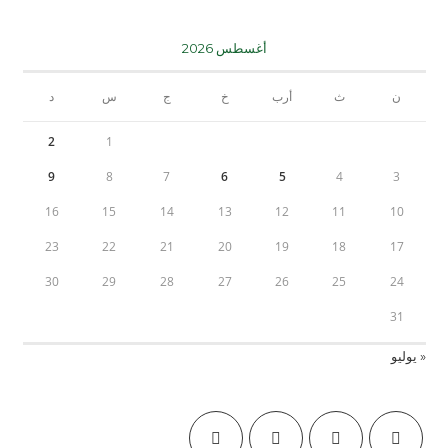
أغسطس 2026
ن
ث
أرب
خ
ج
س
د
2
1
9
8
7
6
5
4
3
16
15
14
13
12
11
10
23
22
21
20
19
18
17
30
29
28
27
26
25
24
31
« يوليو