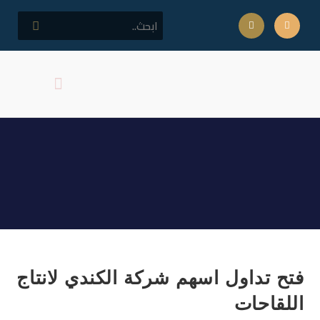
كلمة مدير المركز
اهداف المركز
فتح تداول اسهم شركة الكندي
لانتاج اللقاحات
فتح تداول اسهم شركة الكندي لانتاج
اللقاحات