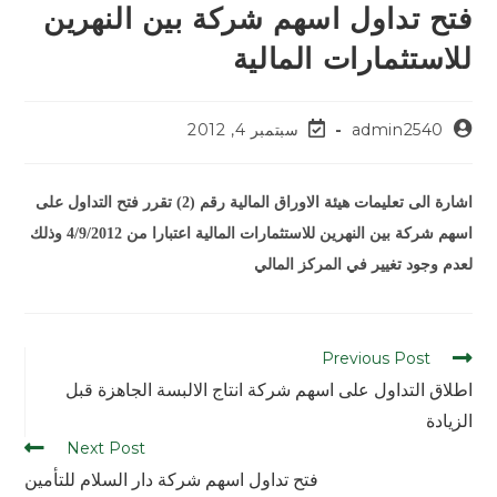
فتح تداول اسهم شركة بين النهرين
للاستثمارات المالية
admin2540
سبتمبر 4, 2012
اشارة الى تعليمات هيئة الاوراق المالية رقم (2) تقرر فتح التداول على
اسهم شركة بين النهرين للاستثمارات المالية اعتبارا من 4/9/2012 وذلك
لعدم وجود تغيير في المركز المالي
Previous Post
اطلاق التداول على اسهم شركة انتاج الالبسة الجاهزة قبل
الزيادة
Next Post
فتح تداول اسهم شركة دار السلام للتأمين