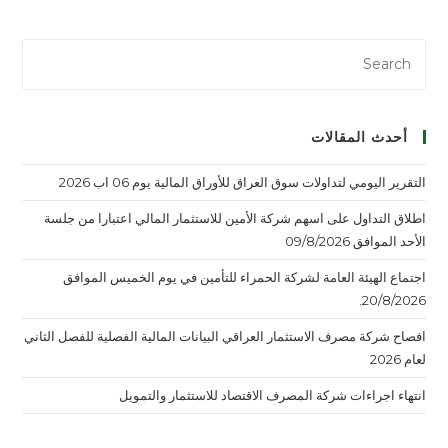
أحدث المقالات
التقرير اليومي لتداولات سوق العراق للأوراق المالية يوم 06 اب 2026
اطلاق التداول على اسهم شركة الأمين للاستثمار المالي اعتبارا من جلسة
الأحد الموافق 09/8/2026
اجتماع الهيئة العامة لشركة الحمراء للتأمين في يوم الخميس الموافق
20/8/2026.
افصاح شركة مصرف الاستثمار العراقي البيانات المالية الفصلية للفصل الثاني
لعام 2026
انتهاء اجراءات شركة المصرف الاقتصاد للاستثمار والتمويل