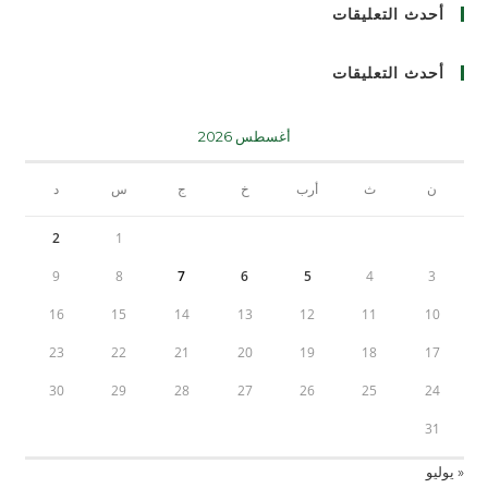
أحدث التعليقات
أحدث التعليقات
أغسطس 2026
ن
ث
أرب
خ
ج
س
د
2
1
9
8
7
6
5
4
3
16
15
14
13
12
11
10
23
22
21
20
19
18
17
30
29
28
27
26
25
24
31
« يوليو