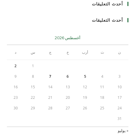
أحدث التعليقات
أحدث التعليقات
أغسطس 2026
ن
ث
أرب
خ
ج
س
د
2
1
9
8
7
6
5
4
3
16
15
14
13
12
11
10
23
22
21
20
19
18
17
30
29
28
27
26
25
24
31
« يوليو