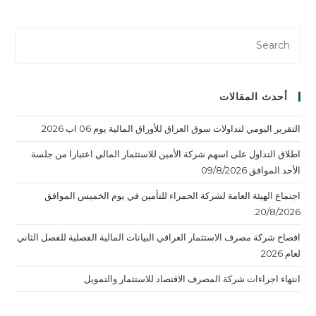
أحدث المقالات
التقرير اليومي لتداولات سوق العراق للأوراق المالية يوم 06 اب 2026
اطلاق التداول على اسهم شركة الأمين للاستثمار المالي اعتبارا من جلسة
الأحد الموافق 09/8/2026
اجتماع الهيئة العامة لشركة الحمراء للتأمين في يوم الخميس الموافق
20/8/2026.
افصاح شركة مصرف الاستثمار العراقي البيانات المالية الفصلية للفصل الثاني
لعام 2026
انتهاء اجراءات شركة المصرف الاقتصاد للاستثمار والتمويل