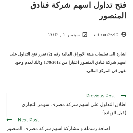
فتح تداول اسهم شركة فنادق
المنصور
admin2540
سبتمبر 12, 2012
اشارة الى تعليمات هيئة الاوراق المالية رقم (2) تقرر فتح التداول على
اسهم شركة فنادق المنصور اعتبارا من 12/9/2012 وذلك لعدم وجود
تغيير في المركز المالي.
Previous Post
اطلاق التداول على اسهم شركة مصرف سومر التجاري
(قبل الزيادة)
Next Post
اضافة رسملة و مشاركة اسهم شركة مصرف المنصور