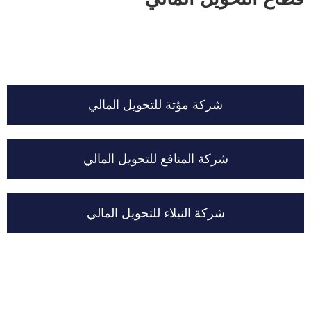
شركة مؤتة للتحويل المالي
شركة المنافع للتحويل المالي
شركة النبلاء للتحويل المالي