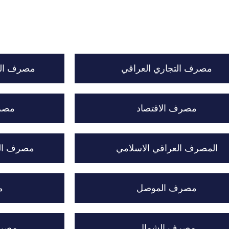
مصرف التجاري العراقي
مصرف الم
مصرف الاقتصاد
مصرف
المصرف العراقي الاسلامي
مصرف الش
مصرف الموصل
م
مصرف الشمال
مصرف 