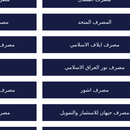
المصرف المتحد
مصرف
مصرف ايلاف الاسلامي
مصرف عب
مصرف نور العراق الاسلامي
مصرف اشور
مصرف ز
مصرف جيهان للاستثمار والتمويل
مصرف