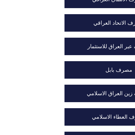
 الاتحاد العراقي
ر العراق للاستثمار
مصرف بابل
ين العراق الاسلامي
 العطاء الاسلامي