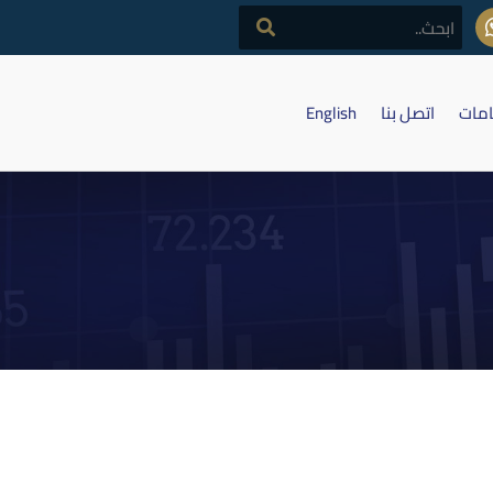
امات
اتصل بنا
English