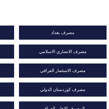
مصرف بغداد
مصرف الانصاري الاسلامي
مصرف الاستثمار العراقي
مصرف كوردستان الدولي
المصرف الاهلي العراقي