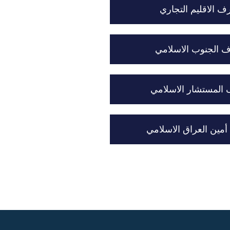
 الاقليم التجاري
الجنوب الاسلامي
لمستشار الاسلامي
ين العراق الاسلامي