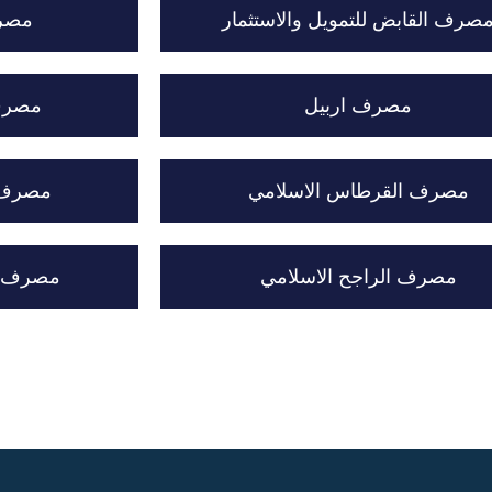
صرف القابض للتمويل والاستثمار
مصرف
مصرف اربيل
مصرف 
مصرف القرطاس الاسلامي
مصرف ا
مصرف الراجح الاسلامي
مصرف أم