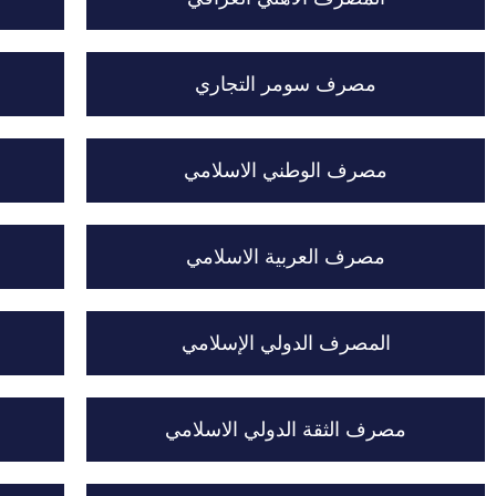
مصرف سومر التجاري
مصرف الوطني الاسلامي
مصرف العربية الاسلامي
المصرف الدولي الإسلامي
مصرف الثقة الدولي الاسلامي