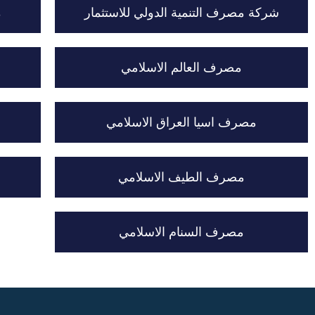
شركة مصرف التنمية الدولي للاستثمار
م
مصرف العالم الاسلامي
مصرف اسيا العراق الاسلامي
مصرف الطيف الاسلامي
مصرف السنام الاسلامي