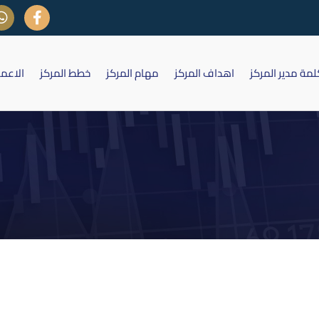
لمة مدير المركز
اهداف المركز
مهام المركز
خطط المركز
الاعم
قطاع المصارف