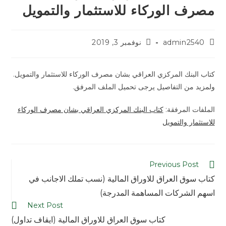
مصرف الوركاء للاستثمار والتمويل
admin2540
نوفمبر 3, 2019
كتاب البنك المركزي العراقي بشان مصرف الوركاء للاستثمار والتمويل.
ولمزيد من التفاصيل يرجى تحميل الملف المرفق.
الملفات المرفقة:
كتاب البنك المركزي العراقي بشان مصرف الوركاء
للاستثمار والتمويل
Previous Post
كتاب سوق العراق للاوراق المالية (نسب تملك الاجانب في
اسهم الشركات المساهمة المدرجة)
Next Post
كتاب سوق العراق للاوراق المالية (ايقاف تداول)