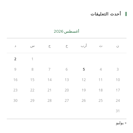
أحدث التعليقات
أغسطس 2026
ن
ث
أرب
خ
ج
س
د
2
1
9
8
7
6
5
4
3
16
15
14
13
12
11
10
23
22
21
20
19
18
17
30
29
28
27
26
25
24
31
« يوليو