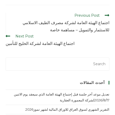
Previous Post
اجتماع الهيئة العامة لشركة مصرف الطيف الاسلامي
للاستثمار والتمويل – مساهمة خاصة
Next Post
اجتماع الهيئة العامة لشركة الخليج للتأمين
أحدث المقالات
تعديل موعد آخر جلسة قبل إجتماع الهيئة العامة الذي سيعقد يوم الاثنين
2026/8/17لشركة المعمورة العقارية
التقرير الشهري لسوق العراق للاوراق المالية لشهر تموز2026