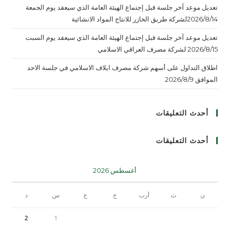
تعديل موعد آخر جلسة قبل إجتماع الهيئة العامة الذي سيعقد يوم الجمعة
2026/8/14لشركة طريق الخازر للانتاج المواد الانشائية
تعديل موعد آخر جلسة قبل إجتماع الهيئة العامة الذي سيعقد يوم السبت
2026/8/15 لشركة مصرف العراقي الاسلامي
اطلاق التداول على أسهم شركة مصرف ايلاف الاسلامي في جلسة الاحد
الموافق 2026/8/9
أحدث التعليقات
أحدث التعليقات
أغسطس 2026
ن
ث
أرب
خ
ج
س
د
2
1