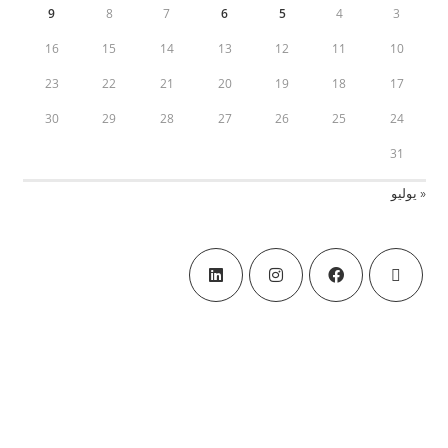
9
8
7
6
5
4
3
16
15
14
13
12
11
10
23
22
21
20
19
18
17
30
29
28
27
26
25
24
31
« يوليو