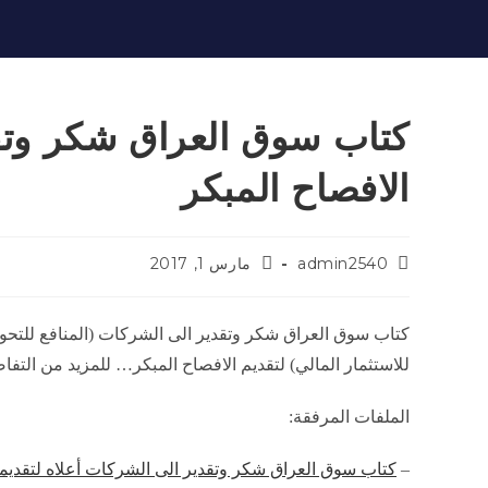
كتاب سوق العراق شكر وتق
الافصاح المبكر
admin2540
مارس 1, 2017
كتاب سوق العراق شكر وتقدير الى الشركات (المنافع للتحويل 
للاستثمار المالي) لتقديم الافصاح المبكر… للمزيد من التف
الملفات المرفقة:
–
كتاب سوق العراق شكر وتقدير الى الشركات أعلاه لتقديمه