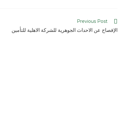
Previous Post
الإفصاح عن الاحداث الجوهرية للشركة الاهلية للتأمين