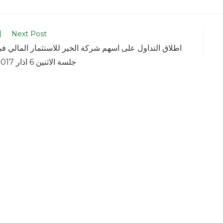
Next Post
اطلاق التداول على اسهم شركة الخير للاستثمار المالي ف
جلسة الاثنين 6 اذار 2017