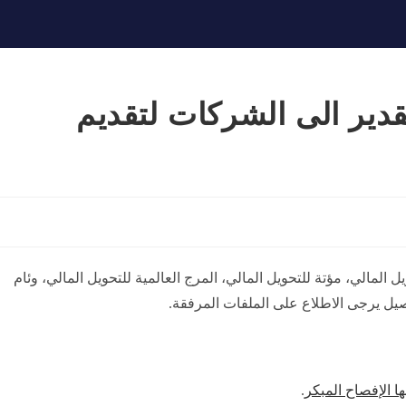
دير الى الشركات لتقديم
المالي، مؤتة للتحويل المالي، المرج العالمية للتحويل المالي، وئام
اصيل يرجى الاطلاع على الملفات المرفقة.
ا الإفصاح المبكر
.