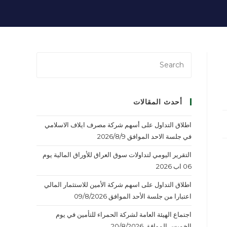
أحدث المقالات
اطلاق التداول على أسهم شركة مصرف ايلاف الاسلامي
في جلسة الاحد الموافق 2026/8/9
التقرير اليومي لتداولات سوق العراق للأوراق المالية يوم
06 اب 2026
اطلاق التداول على اسهم شركة الأمين للاستثمار المالي
اعتبارا من جلسة الأحد الموافق 09/8/2026
اجتماع الهيئة العامة لشركة الحمراء للتأمين في يوم
الخميس الموافق 20/8/2026.