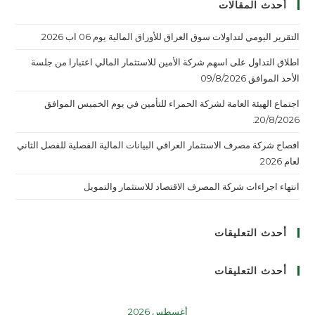
أحدث المقالات
التقرير اليومي لتداولات سوق العراق للأوراق المالية يوم 06 اب 2026
اطلاق التداول على اسهم شركة الأمين للاستثمار المالي اعتبارا من جلسة
الأحد الموافق 09/8/2026
اجتماع الهيئة العامة لشركة الحمراء للتأمين في يوم الخميس الموافق
20/8/2026.
افصاح شركة مصرف الاستثمار العراقي البيانات المالية الفصلية للفصل الثاني
لعام 2026
انتهاء اجراءات شركة المصرف الاقتصاد للاستثمار والتمويل
أحدث التعليقات
أحدث التعليقات
أغسطس 2026