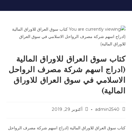
كتاب سوق العراق للاوراق المالية
(ادراج اسهم شركة مصرف الرواحل
الاسلامي في سوق العراق للاوراق
المالية)
admin2540
أكتوبر 29, 2019
كتاب سوق العراق للاوراق المالية (ادراج اسهم شركة مصرف الرواحل