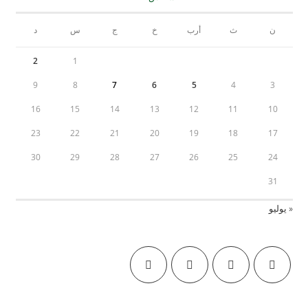
ن
ث
أرب
خ
ج
س
د
2
1
9
8
7
6
5
4
3
16
15
14
13
12
11
10
23
22
21
20
19
18
17
30
29
28
27
26
25
24
31
« يوليو