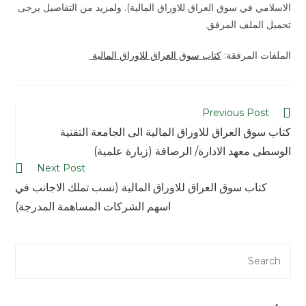
الاسلامي في سوق العراق للاوراق المالية). ولمزيد من التفاصيل يرجى
تحميل الملف المرفق.
الملفات المرفقة:
كتاب سوق العراق للاوراق المالية
Previous Post
كتاب سوق العراق للاوراق المالية الى الجامعة التقنية
الوسطى معهد الادارة/ الرصافة (زيارة علمية)
Next Post
كتاب سوق العراق للاوراق المالية (نسب تملك الاجانب في
اسهم الشركات المساهمة المدرجة)