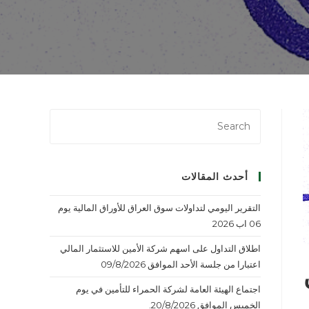
أحدث المقالات
التقرير اليومي لتداولات سوق العراق للأوراق المالية يوم
06 اب 2026
اطلاق التداول على اسهم شركة الأمين للاستثمار المالي
اعتبارا من جلسة الأحد الموافق 09/8/2026
اجتماع الهيئة العامة لشركة الحمراء للتأمين في يوم
الخميس الموافق 20/8/2026.