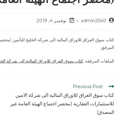
admin2540
نوفمبر 4, 2019
كتاب سوق العراق للاوراق المالية الى شركة الخليج للتأمين (محضر
المرفق.
الملفات المرفقة:
كتاب سوق العراق للاوراق المالية الى شركة الخل
Previous Post
كتاب سوق العراق للاوراق المالية الى شركة الامين
للاستثمارات العقارية (محضر اجتماع الهيئة العامة غير
المصدق)