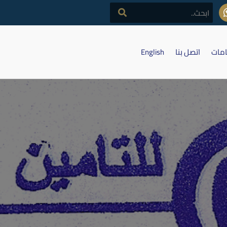
امات
اتصل بنا
English
ر اجتماع الهيئة العامة غير