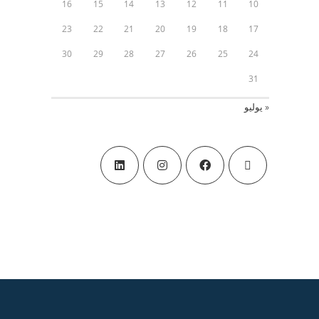
16
15
14
13
12
11
10
23
22
21
20
19
18
17
30
29
28
27
26
25
24
31
« يوليو