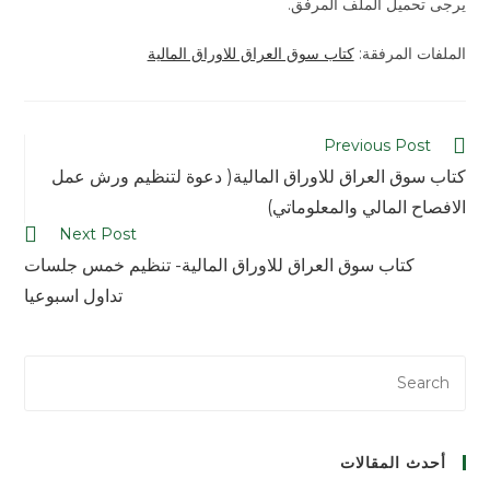
يرجى تحميل الملف المرفق.
الملفات المرفقة:
كتاب سوق العراق للاوراق المالية
Previous Post
كتاب سوق العراق للاوراق المالية( دعوة لتنظيم ورش عمل
الافصاح المالي والمعلوماتي)
Next Post
كتاب سوق العراق للاوراق المالية- تنظيم خمس جلسات
تداول اسبوعيا
أحدث المقالات