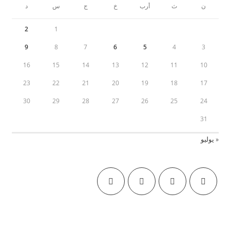
ن
ث
أرب
خ
ج
س
د
2
1
9
8
7
6
5
4
3
16
15
14
13
12
11
10
23
22
21
20
19
18
17
30
29
28
27
26
25
24
31
« يوليو