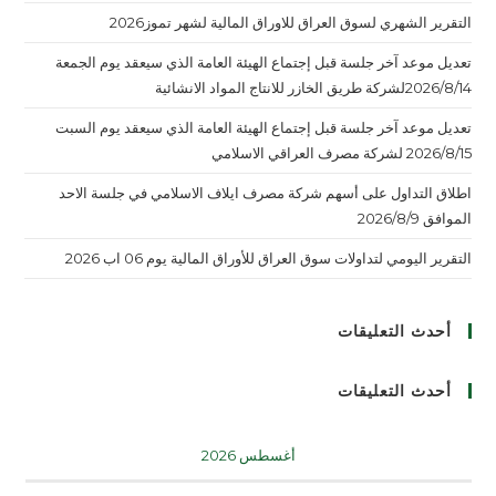
التقرير الشهري لسوق العراق للاوراق المالية لشهر تموز2026
تعديل موعد آخر جلسة قبل إجتماع الهيئة العامة الذي سيعقد يوم الجمعة
2026/8/14لشركة طريق الخازر للانتاج المواد الانشائية
تعديل موعد آخر جلسة قبل إجتماع الهيئة العامة الذي سيعقد يوم السبت
2026/8/15 لشركة مصرف العراقي الاسلامي
اطلاق التداول على أسهم شركة مصرف ايلاف الاسلامي في جلسة الاحد
الموافق 2026/8/9
التقرير اليومي لتداولات سوق العراق للأوراق المالية يوم 06 اب 2026
أحدث التعليقات
أحدث التعليقات
أغسطس 2026