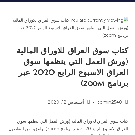
كتاب سوق العراق للاوراق المالية
(ورش العمل التي ينظمها سوق
العراق الاسبوع الرابع 2020 عبر
برنامج zoom)
admin2540
أغسطس 12, 2020
كتاب سوق العراق للاوراق المالية (ورش العمل التي ينظمها سوق
العراق الاسبوع الرابع 2020 عبر برنامج zoom). ولمزيد من التفاصيل