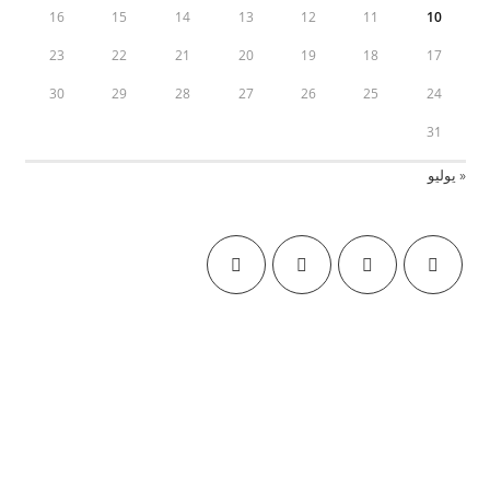
16
15
14
13
12
11
10
23
22
21
20
19
18
17
30
29
28
27
26
25
24
31
« يوليو