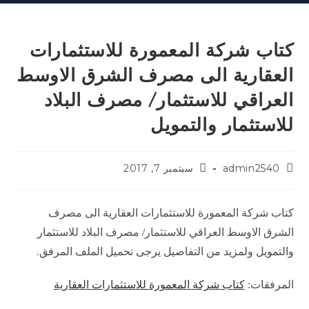
كتاب شركة المعمورة للاستثمارات
العقارية الى مصرف الشرق الاوسط
العراقي للاستثمار/ مصرف البلاد
للاستثمار والتمويل
admin2540
سبتمبر 7, 2017
كتاب شركة المعمورة للاستثمارات العقارية الى مصرف
الشرق الاوسط العراقي للاستثمار/ مصرف البلاد للاستثمار
والتمويل ولمزيد من التفاصيل يرجى تحميل الملف المرفق.
المرفقات:
كتاب شركة المعمورة للاستثمارات العقارية