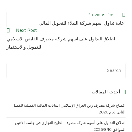
Previous Post
اعادة تداول اسهم شركة النبلاء للتحويل المالي
Next Post
اطلاق التداول على اسهم شركة مصرف القابض الاسلامي
للتمويل والاستثمار
أحدث المقالات
افصاح شركة مصرف زين العراق الإسلامي البيانات المالية الفصلية للفصل
الثاني لعام 2026
اطلاق التداول على أسهم شركة مصرف الخليج التجاري في جلسة الاثنين
الموافق 2026/8/10