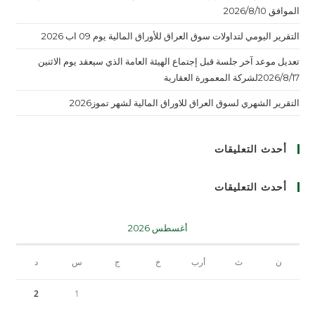
الموافق 2026/8/10
التقرير اليومي لتداولات سوق العراق للأوراق المالية يوم 09 اب 2026
تعديل موعد آخر جلسة قبل إجتماع الهيئة العامة الذي سيعقد يوم الاثنين
2026/8/17لشركة المعمورة العقارية
التقرير الشهري لسوق العراق للاوراق المالية لشهر تموز2026
أحدث التعليقات
أحدث التعليقات
أغسطس 2026
ن
ث
أرب
خ
ج
س
د
2
1