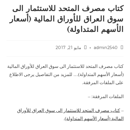
كتاب مصرف المتحد للاستثمار الى
سوق العراق للأوراق المالية (أسعار
الأسهم المتداولة)
admin2540
مايو 21, 2017
كتاب مصرف المتحد للاستثمار الى سوق العراق للأوراق المالية
(أسعار الأسهم المتداولة)… للمزيد من التفاصيل يرجى الاطلاع
على الملفات المرفقة.
الملفات المرفقة: –
–
كتاب مصرف المتحد للاستثمار الى سوق العراق للأوراق
المالية (أسعار الأسهم المتداولة)
.