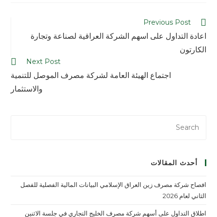
Previous Post
اعادة التداول على اسهم الشركة العراقية لصناعة وتجارة
الكارتون
Next Post
اجتماع الهيئة العامة لشركة مصرف الموصل للتنمية
والاستثمار
أحدث المقالات
افصاح شركة مصرف زين العراق الإسلامي البيانات المالية الفصلية للفصل
الثاني لعام 2026
اطلاق التداول على أسهم شركة مصرف الخليج التجاري في جلسة الاثنين