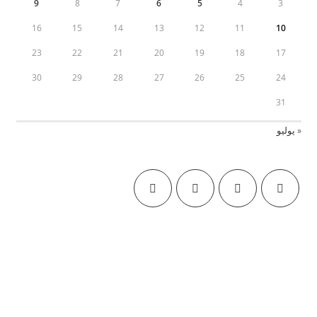
9
8
7
6
5
4
3
16
15
14
13
12
11
10
23
22
21
20
19
18
17
30
29
28
27
26
25
24
31
« يوليو