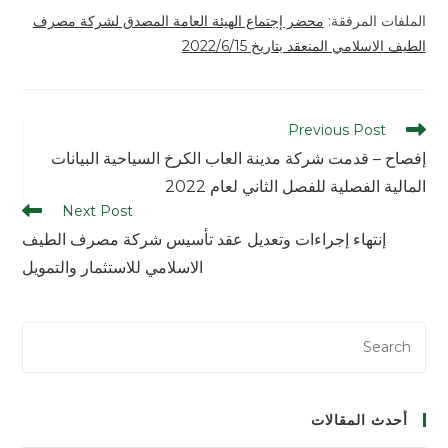
الملفات المرفقة:
محضر إجتماع الهيئة العامة المصدق لشركة مصرف
الطيف الاسلامي المنعقد بتاريخ 2022/6/15
Previous Post
إفصاح – قدمت شركة مدينة العاب الكرخ السياحية البيانات
المالية الفصلية للفصل الثاني لعام 2022
Next Post
إنتهاء إجراءات وتعديل عقد تأسيس شركة مصرف الطيف
الاسلامي للاستثمار والتمويل
أحدث المقالات