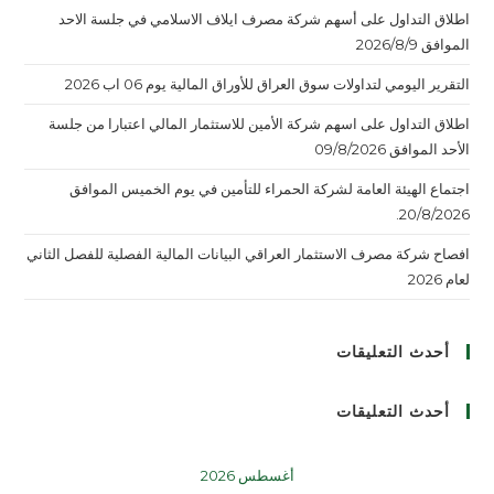
اطلاق التداول على أسهم شركة مصرف ايلاف الاسلامي في جلسة الاحد
الموافق 2026/8/9
التقرير اليومي لتداولات سوق العراق للأوراق المالية يوم 06 اب 2026
اطلاق التداول على اسهم شركة الأمين للاستثمار المالي اعتبارا من جلسة
الأحد الموافق 09/8/2026
اجتماع الهيئة العامة لشركة الحمراء للتأمين في يوم الخميس الموافق
20/8/2026.
افصاح شركة مصرف الاستثمار العراقي البيانات المالية الفصلية للفصل الثاني
لعام 2026
أحدث التعليقات
أحدث التعليقات
أغسطس 2026