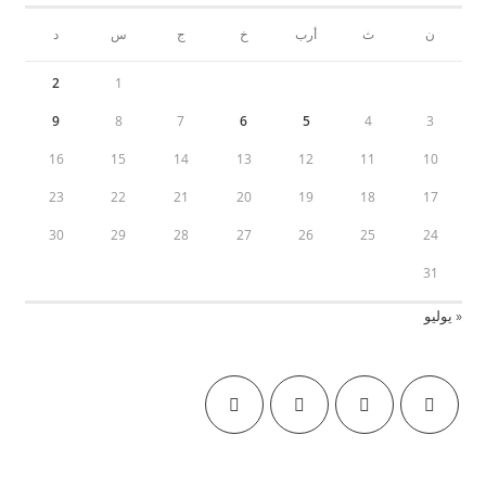
ن
ث
أرب
خ
ج
س
د
2
1
9
8
7
6
5
4
3
16
15
14
13
12
11
10
23
22
21
20
19
18
17
30
29
28
27
26
25
24
31
« يوليو