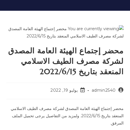
محضر إجتماع الهيئة العامة المصدق
لشركة مصرف الطيف الاسلامي
المنعقد بتاريخ 2022/6/15
admin2540
يوليو 19, 2022
محضر إجتماع الهيئة العامة المصدق لشركة مصرف الطيف الاسلامي
المنعقد بتاريخ 2022/6/15. ولمزيد من التفاصيل يرجى تحميل الملف
المرفق.