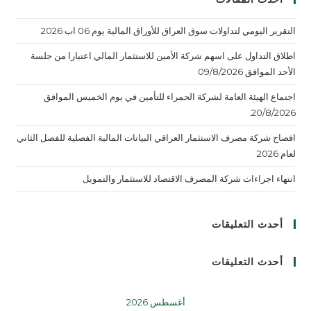
ق العراق للأوراق المالية يوم 06 اب 2026
م شركة الأمين للاستثمار المالي اعتبارا من جلسة
لشركة الحمراء للتأمين في يوم الخميس الموافق
ثمار العراقي البيانات المالية الفصلية للفصل الثاني
لمصرف الاقتصاد للاستثمار والتمويل
أغسطس 2026